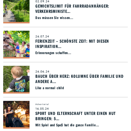
02.09.24
GEWICHTSLIMIT FÜR FAHRRADANHÄNGER:
VERKEHRSMINISTE...
Das müssen Sie wissen...
26.07.24
FERIENZEIT – SCHÖNSTE ZEIT: MIT DIESEN
INSPIRATION...
Erinnerungen schaffen...
26.06.24
BAUCH ÜBER HERZ: KOLUMNE ÜBER FAMILIE UND
ANDERE A...
Like a normal child
Advertorial
16.05.24
SPORT UND ELTERNSCHAFT UNTER EINEN HUT
BRINGEN: 5...
Mit Spiel und Spaß hat die ganze Familie...