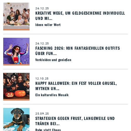
26.12.25
KREATIVE WEGE, UM GELDGESCHENKE INDIVIDUELL
UND MI...
Ideen voller Wert
26.12.25
FASCHING 2026: VON FANTASIEVOLLEN OUTFITS
ÜBER FUN...
Verkleiden und genießen
12.10.25
HAPPY HALLOWEEN: EIN FEST VOLLER GRUSEL,
MYTHEN UN...
Ein kulturelles Mosaik
25.09.25
STRATEGIEN GEGEN FRUST, LANGEWEILE UND
TRÄNEN BEI...
Ruhe statt Chaos