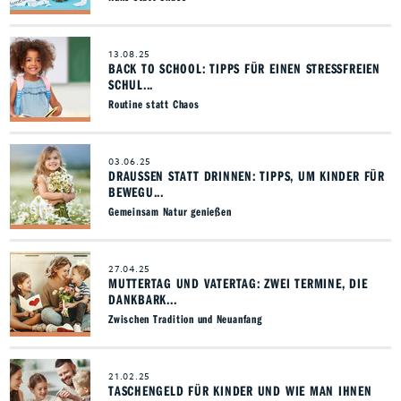
13.08.25
BACK TO SCHOOL: TIPPS FÜR EINEN STRESSFREIEN
SCHUL...
Routine statt Chaos
03.06.25
DRAUSSEN STATT DRINNEN: TIPPS, UM KINDER FÜR B
EWEGU...
Gemeinsam Natur genießen
27.04.25
MUTTERTAG UND VATERTAG: ZWEI TERMINE, DIE
DANKBARK...
Zwischen Tradition und Neuanfang
21.02.25
TASCHENGELD FÜR KINDER UND WIE MAN IHNEN