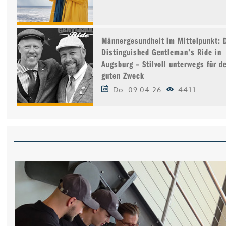
Männergesundheit im Mittelpunkt: 
Distinguished Gentleman’s Ride in
Augsburg – Stilvoll unterwegs für d
guten Zweck
Do. 09.04.26
4411