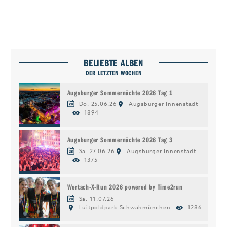
BELIEBTE ALBEN
DER LETZTEN WOCHEN
Augsburger Sommernächte 2026 Tag 1
Do. 25.06.26
Augsburger Innenstadt
1894
Augsburger Sommernächte 2026 Tag 3
Sa. 27.06.26
Augsburger Innenstadt
1375
Wertach-X-Run 2026 powered by Time2run
Sa. 11.07.26
Luitpoldpark Schwabmünchen
1286