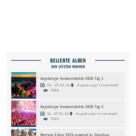
BELIEBTE ALBEN
DER LETZTEN WOCHEN
Augsburger Sommernächte 2026 Tag 1
Do. 25.06.26
Augsburger Innenstadt
1886
Augsburger Sommernächte 2026 Tag 3
Sa. 27.06.26
Augsburger Innenstadt
1365
Wertach-X-Run 2026 powered by Time2run