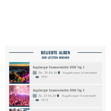
BELIEBTE ALBEN
DER LETZTEN WOCHEN
Augsburger Sommernächte 2026 Tag 1
Do. 25.06.26
Augsburger Innenstadt
1931
Augsburger Sommernächte 2026 Tag 3
Sa. 27.06.26
Augsburger Innenstadt
1413