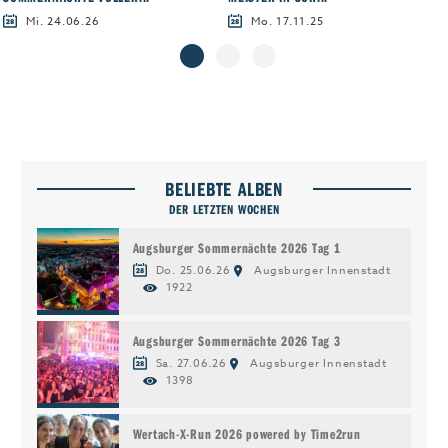
Mi. 24.06.26
Mo. 17.11.25
BELIEBTE ALBEN
DER LETZTEN WOCHEN
Augsburger Sommernächte 2026 Tag 1
Do. 25.06.26
Augsburger Innenstadt
1922
Augsburger Sommernächte 2026 Tag 3
Sa. 27.06.26
Augsburger Innenstadt
1398
Wertach-X-Run 2026 powered by Time2run