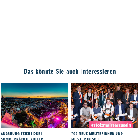
Das könnte Sie auch interessieren
AUGSBURG FEIERT DREI
700 NEUE MEISTERINNEN UND
SOMMERNÄCHTE VOLLER...
MEISTER IN SCH...