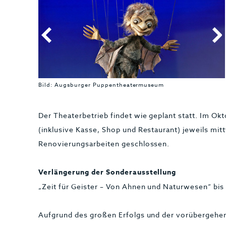
Bild: Augsburger Puppentheatermuseum
Der Theaterbetrieb findet wie geplant statt. Im Ok
(inklusive Kasse, Shop und Restaurant) jeweils m
Renovierungsarbeiten geschlossen.
Verlängerung der Sonderausstellung
„Zeit für Geister – Von Ahnen und Naturwesen“ bi
Aufgrund des großen Erfolgs und der vorübergehen