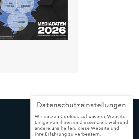
Datenschutzeinstellungen
Wir nutzen Cookies auf unserer Website.
Einige von ihnen sind essenziell, während
andere uns helfen, diese Website und
Ihre Erfahrung zu verbessern.