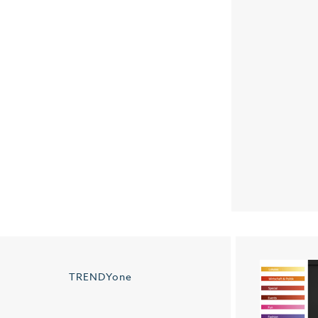
TRENDYone