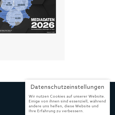
Datenschutzeinstellungen
Wir nutzen Cookies auf unserer Website.
Einige von ihnen sind essenziell, während
andere uns helfen, diese Website und
Ihre Erfahrung zu verbessern.