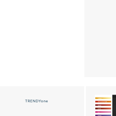
TRENDYone