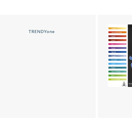
TRENDYone