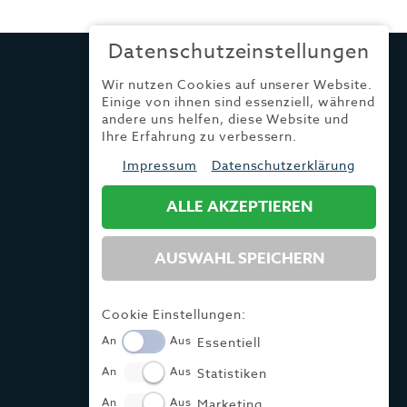
Datenschutzeinstellungen
Wir nutzen Cookies auf unserer Website.
Einige von ihnen sind essenziell, während
andere uns helfen, diese Website und
Ihre Erfahrung zu verbessern.
Impressum
Datenschutzerklärung
ALLE AKZEPTIEREN
AUSWAHL SPEICHERN
Cookie Einstellungen:
An
Aus
Essentiell
An
Aus
Statistiken
An
Aus
Marketing