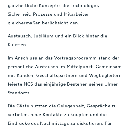
ganzheitliche Konzepte, die Technologie,
Sicherheit, Prozesse und Mitarbeiter
gleichermaßen berücksichtigen.
Austausch, Jubiläum und ein Blick hinter die
Kulissen
Im Anschluss an das Vortragsprogramm stand der
persönliche Austausch im Mittelpunkt. Gemeinsam
mit Kunden, Geschäftspartnern und Wegbegleitern
feierte NCS das einjährige Bestehen seines Ulmer
Standorts.
Die Gäste nutzten die Gelegenheit, Gespräche zu
vertiefen, neue Kontakte zu knüpfen und die
Eindrücke des Nachmittags zu diskutieren. Für