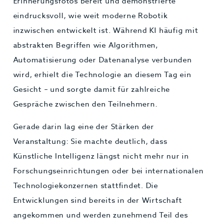
Erinnerungsfotos bereit und demonstrierte
eindrucksvoll, wie weit moderne Robotik
inzwischen entwickelt ist. Während KI häufig mit
abstrakten Begriffen wie Algorithmen,
Automatisierung oder Datenanalyse verbunden
wird, erhielt die Technologie an diesem Tag ein
Gesicht – und sorgte damit für zahlreiche
Gespräche zwischen den Teilnehmern.
Gerade darin lag eine der Stärken der
Veranstaltung: Sie machte deutlich, dass
Künstliche Intelligenz längst nicht mehr nur in
Forschungseinrichtungen oder bei internationalen
Technologiekonzernen stattfindet. Die
Entwicklungen sind bereits in der Wirtschaft
angekommen und werden zunehmend Teil des