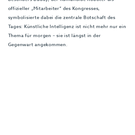
offizieller „Mitarbeiter“ des Kongresses,
symbolisierte dabei die zentrale Botschaft des
Tages: Künstliche Intelligenz ist nicht mehr nur ein
Thema für morgen – sie ist längst in der
Gegenwart angekommen.