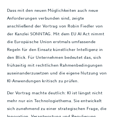
Dass mit den neuen Möglichkeiten auch neue
Anforderungen verbunden sind, zeigte
anschließend der Vortrag von Robin Fiedler von
der Kanzlei SONNTAG. Mit dem EU AI Act nimmt
die Europäische Union erstmals umfassende
Regeln für den Einsatz künstlicher Intelligenz in
den Blick. Für Unternehmen bedeutet das, sich
frühzeitig mit rechtlichen Rahmenbedingungen
auseinanderzusetzen und die eigene Nutzung von
KI-Anwendungen kritisch zu prüfen.
Der Vortrag machte deutlich: KI ist längst nicht
mehr nur ein Technologiethema. Sie entwickelt
sich zunehmend zu einer strategischen Frage, die
Innovation, Verantwortung und Regulierung