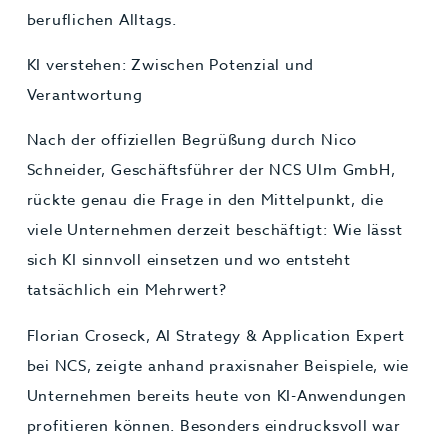
beruflichen Alltags.
KI verstehen: Zwischen Potenzial und
Verantwortung
Nach der offiziellen Begrüßung durch Nico
Schneider, Geschäftsführer der NCS Ulm GmbH,
rückte genau die Frage in den Mittelpunkt, die
viele Unternehmen derzeit beschäftigt: Wie lässt
sich KI sinnvoll einsetzen und wo entsteht
tatsächlich ein Mehrwert?
Florian Croseck, AI Strategy & Application Expert
bei NCS, zeigte anhand praxisnaher Beispiele, wie
Unternehmen bereits heute von KI-Anwendungen
profitieren können. Besonders eindrucksvoll war