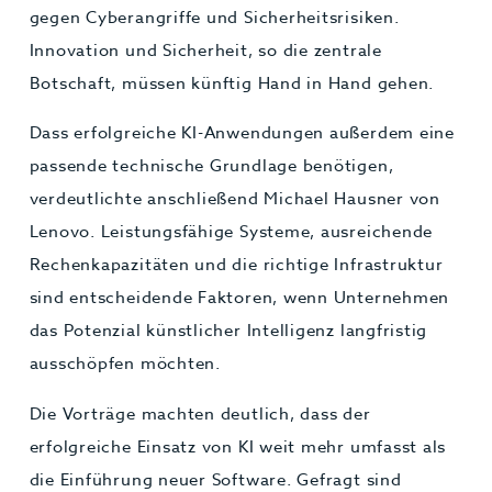
gegen Cyberangriffe und Sicherheitsrisiken.
Innovation und Sicherheit, so die zentrale
Botschaft, müssen künftig Hand in Hand gehen.
Dass erfolgreiche KI-Anwendungen außerdem eine
passende technische Grundlage benötigen,
verdeutlichte anschließend Michael Hausner von
Lenovo. Leistungsfähige Systeme, ausreichende
Rechenkapazitäten und die richtige Infrastruktur
sind entscheidende Faktoren, wenn Unternehmen
das Potenzial künstlicher Intelligenz langfristig
ausschöpfen möchten.
Die Vorträge machten deutlich, dass der
erfolgreiche Einsatz von KI weit mehr umfasst als
die Einführung neuer Software. Gefragt sind