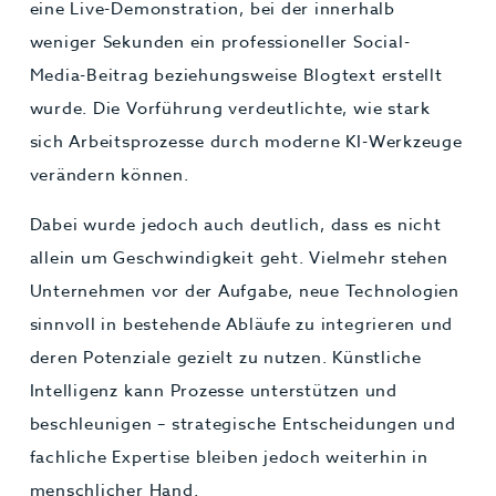
eine Live-Demonstration, bei der innerhalb
weniger Sekunden ein professioneller Social-
Media-Beitrag beziehungsweise Blogtext erstellt
wurde. Die Vorführung verdeutlichte, wie stark
sich Arbeitsprozesse durch moderne KI-Werkzeuge
verändern können.
Dabei wurde jedoch auch deutlich, dass es nicht
allein um Geschwindigkeit geht. Vielmehr stehen
Unternehmen vor der Aufgabe, neue Technologien
sinnvoll in bestehende Abläufe zu integrieren und
deren Potenziale gezielt zu nutzen. Künstliche
Intelligenz kann Prozesse unterstützen und
beschleunigen – strategische Entscheidungen und
fachliche Expertise bleiben jedoch weiterhin in
menschlicher Hand.