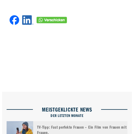
MEISTGEKLICKTE NEWS
DER LETZTEN MONATE
TV-Tipp: Fast perfekte Frauen – Ein Film von Frauen mit
Frauen.