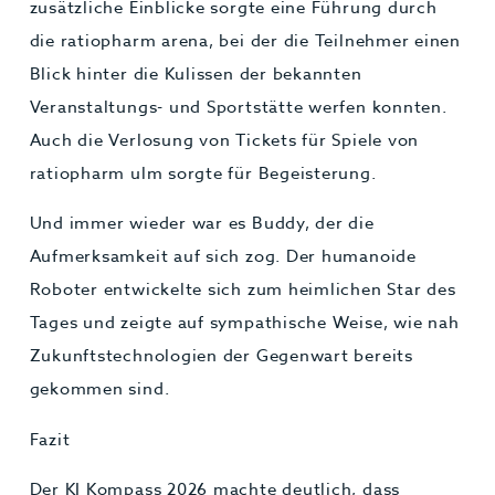
zusätzliche Einblicke sorgte eine Führung durch
die ratiopharm arena, bei der die Teilnehmer einen
Blick hinter die Kulissen der bekannten
Veranstaltungs- und Sportstätte werfen konnten.
Auch die Verlosung von Tickets für Spiele von
ratiopharm ulm sorgte für Begeisterung.
Und immer wieder war es Buddy, der die
Aufmerksamkeit auf sich zog. Der humanoide
Roboter entwickelte sich zum heimlichen Star des
Tages und zeigte auf sympathische Weise, wie nah
Zukunftstechnologien der Gegenwart bereits
gekommen sind.
Fazit
Der KI Kompass 2026 machte deutlich, dass