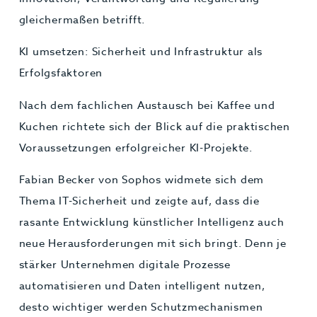
gleichermaßen betrifft.
KI umsetzen: Sicherheit und Infrastruktur als
Erfolgsfaktoren
Nach dem fachlichen Austausch bei Kaffee und
Kuchen richtete sich der Blick auf die praktischen
Voraussetzungen erfolgreicher KI-Projekte.
Fabian Becker von Sophos widmete sich dem
Thema IT-Sicherheit und zeigte auf, dass die
rasante Entwicklung künstlicher Intelligenz auch
neue Herausforderungen mit sich bringt. Denn je
stärker Unternehmen digitale Prozesse
automatisieren und Daten intelligent nutzen,
desto wichtiger werden Schutzmechanismen