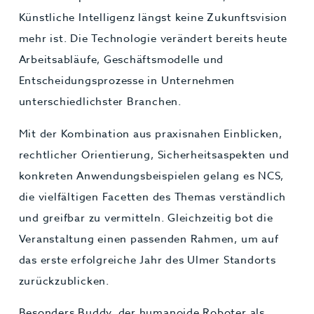
Künstliche Intelligenz längst keine Zukunftsvision
mehr ist. Die Technologie verändert bereits heute
Arbeitsabläufe, Geschäftsmodelle und
Entscheidungsprozesse in Unternehmen
unterschiedlichster Branchen.
Mit der Kombination aus praxisnahen Einblicken,
rechtlicher Orientierung, Sicherheitsaspekten und
konkreten Anwendungsbeispielen gelang es NCS,
die vielfältigen Facetten des Themas verständlich
und greifbar zu vermitteln. Gleichzeitig bot die
Veranstaltung einen passenden Rahmen, um auf
das erste erfolgreiche Jahr des Ulmer Standorts
zurückzublicken.
Besonders Buddy, der humanoide Roboter als