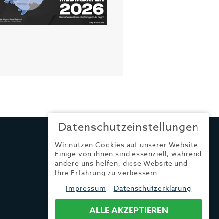
Datenschutzeinstellungen
Wir nutzen Cookies auf unserer Website.
Einige von ihnen sind essenziell, während
andere uns helfen, diese Website und
Ihre Erfahrung zu verbessern.
Impressum
Datenschutzerklärung
ALLE AKZEPTIEREN