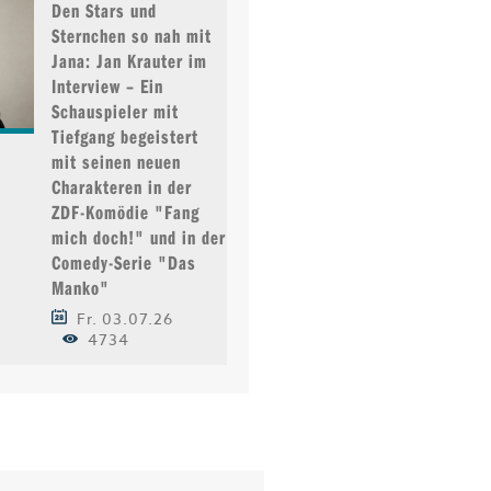
Den Stars und
Sternchen so nah mit
Jana: Jan Krauter im
Interview – Ein
Schauspieler mit
Tiefgang begeistert
mit seinen neuen
Charakteren in der
ZDF-Komödie "Fang
mich doch!" und in der
Comedy-Serie "Das
Manko"
Fr. 03.07.26
4734