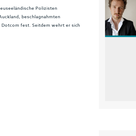
euseeländische Polizisten
Auckland, beschlagnahmten
Dotcom fest. Seitdem wehrt er sich