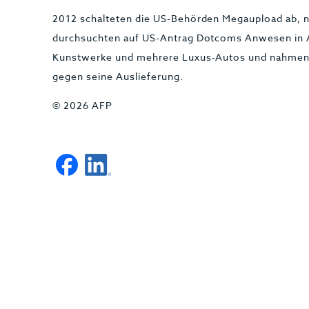
2012 schalteten die US-Behörden Megaupload ab, n
durchsuchten auf US-Antrag Dotcoms Anwesen in 
Kunstwerke und mehrere Luxus-Autos und nahmen 
gegen seine Auslieferung.
© 2026 AFP