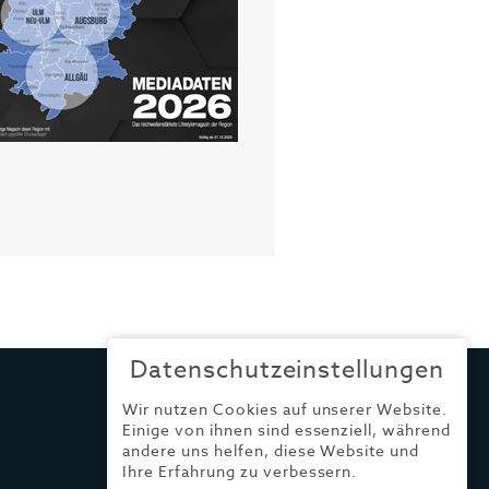
Datenschutzeinstellungen
Wir nutzen Cookies auf unserer Website.
Einige von ihnen sind essenziell, während
andere uns helfen, diese Website und
Ihre Erfahrung zu verbessern.