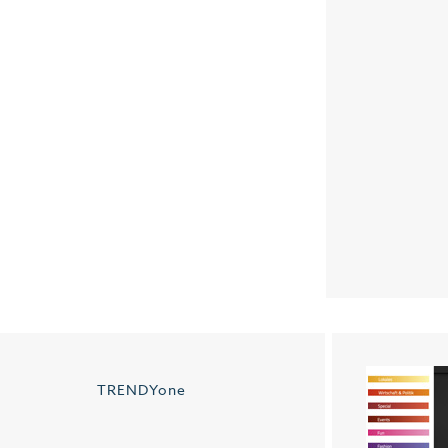
TRENDYone