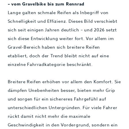
– vom Gravelbike bis zum Rennrad
Lange galten schmale Reifen als Inbegriff von
Schnelligkeit und Effizienz. Dieses Bild verschiebt
sich seit einigen Jahren deutlich – und 2026 setzt
sich diese Entwicklung weiter fort. Vor allem im
Gravel-Bereich haben sich breitere Reifen
etabliert, doch der Trend bleibt nicht auf eine
einzelne Fahrradkategorie beschränkt.
Breitere Reifen erhöhen vor allem den Komfort. Sie
dämpfen Unebenheiten besser, bieten mehr Grip
und sorgen für ein sichereres Fahrgefühl auf
unterschiedlichen Untergründen. Für viele Fahrer
rückt damit nicht mehr die maximale
Geschwindigkeit in den Vordergrund, sondern ein