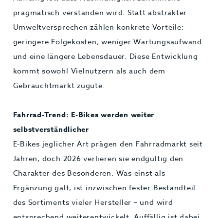
pragmatisch verstanden wird. Statt abstrakter
Umweltversprechen zählen konkrete Vorteile:
geringere Folgekosten, weniger Wartungsaufwand
und eine längere Lebensdauer. Diese Entwicklung
kommt sowohl Vielnutzern als auch dem
Gebrauchtmarkt zugute.
Fahrrad-Trend: E-Bikes werden weiter
selbstverständlicher
E-Bikes jeglicher Art prägen den Fahrradmarkt seit
Jahren, doch 2026 verlieren sie endgültig den
Charakter des Besonderen. Was einst als
Ergänzung galt, ist inzwischen fester Bestandteil
des Sortiments vieler Hersteller – und wird
entsprechend weiterentwickelt. Auffällig ist dabei