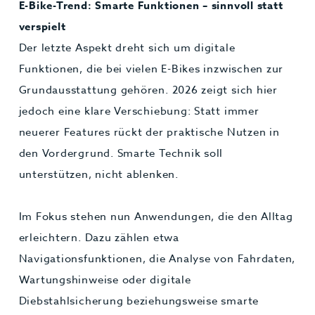
E-Bike-Trend: Smarte Funktionen – sinnvoll statt
verspielt
Der letzte Aspekt dreht sich um digitale
Funktionen, die bei vielen E-Bikes inzwischen zur
Grundausstattung gehören. 2026 zeigt sich hier
jedoch eine klare Verschiebung: Statt immer
neuerer Features rückt der praktische Nutzen in
den Vordergrund. Smarte Technik soll
unterstützen, nicht ablenken.
Im Fokus stehen nun Anwendungen, die den Alltag
erleichtern. Dazu zählen etwa
Navigationsfunktionen, die Analyse von Fahrdaten,
Wartungshinweise oder digitale
Diebstahlsicherung beziehungsweise smarte