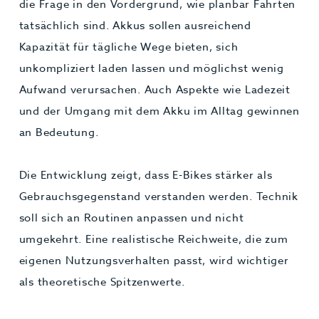
die Frage in den Vordergrund, wie planbar Fahrten
tatsächlich sind. Akkus sollen ausreichend
Kapazität für tägliche Wege bieten, sich
unkompliziert laden lassen und möglichst wenig
Aufwand verursachen. Auch Aspekte wie Ladezeit
und der Umgang mit dem Akku im Alltag gewinnen
an Bedeutung.
Die Entwicklung zeigt, dass E-Bikes stärker als
Gebrauchsgegenstand verstanden werden. Technik
soll sich an Routinen anpassen und nicht
umgekehrt. Eine realistische Reichweite, die zum
eigenen Nutzungsverhalten passt, wird wichtiger
als theoretische Spitzenwerte.