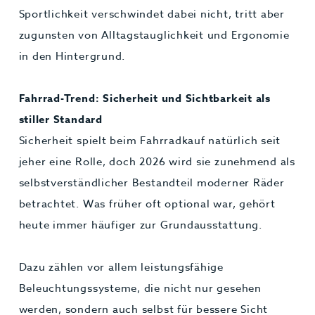
Sportlichkeit verschwindet dabei nicht, tritt aber
zugunsten von Alltagstauglichkeit und Ergonomie
in den Hintergrund.
Fahrrad-Trend: Sicherheit und Sichtbarkeit als
stiller Standard
Sicherheit spielt beim Fahrradkauf natürlich seit
jeher eine Rolle, doch 2026 wird sie zunehmend als
selbstverständlicher Bestandteil moderner Räder
betrachtet. Was früher oft optional war, gehört
heute immer häufiger zur Grundausstattung.
Dazu zählen vor allem leistungsfähige
Beleuchtungssysteme, die nicht nur gesehen
werden, sondern auch selbst für bessere Sicht