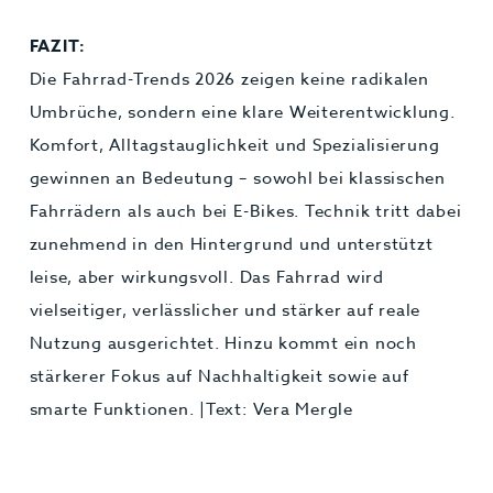
FAZIT:
Die Fahrrad-Trends 2026 zeigen keine radikalen
Umbrüche, sondern eine klare Weiterentwicklung.
Komfort, Alltagstauglichkeit und Spezialisierung
gewinnen an Bedeutung – sowohl bei klassischen
Fahrrädern als auch bei E-Bikes. Technik tritt dabei
zunehmend in den Hintergrund und unterstützt
leise, aber wirkungsvoll. Das Fahrrad wird
vielseitiger, verlässlicher und stärker auf reale
Nutzung ausgerichtet. Hinzu kommt ein noch
stärkerer Fokus auf Nachhaltigkeit sowie auf
smarte Funktionen. |Text: Vera Mergle