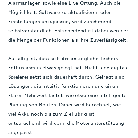
Alarmanlagen sowie eine Live-Ortung. Auch die
Möglichkeit, Software zu aktualisieren oder
Einstellungen anzupassen, wird zunehmend
selbstverständlich. Entscheidend ist dabei weniger
die Menge der Funktionen als ihre Zuverlässigkeit.
Auffällig ist, dass sich der anfängliche Technik-
Enthusiasmus etwas gelegt hat. Nicht jede digitale
Spielerei setzt sich dauerhaft durch. Gefragt sind
Lösungen, die intuitiv funktionieren und einen
klaren Mehrwert bietet, wie etwa eine intelligente
Planung von Routen: Dabei wird berechnet, wie
viel Akku noch bis zum Ziel übrig ist –
entsprechend wird dann die Motorunterstützung
angepasst.