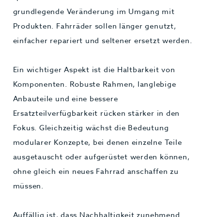
grundlegende Veränderung im Umgang mit
Produkten. Fahrräder sollen länger genutzt,
einfacher repariert und seltener ersetzt werden.
Ein wichtiger Aspekt ist die Haltbarkeit von
Komponenten. Robuste Rahmen, langlebige
Anbauteile und eine bessere
Ersatzteilverfügbarkeit rücken stärker in den
Fokus. Gleichzeitig wächst die Bedeutung
modularer Konzepte, bei denen einzelne Teile
ausgetauscht oder aufgerüstet werden können,
ohne gleich ein neues Fahrrad anschaffen zu
müssen.
Auffällig ist, dass Nachhaltigkeit zunehmend