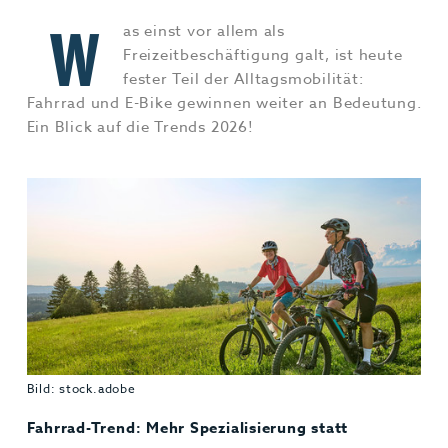
Jobs & Karriere
MEHR+
W
as einst vor allem als
Freizeitbeschäftigung galt, ist heute
fester Teil der Alltagsmobilität:
Fahrrad und E-Bike gewinnen weiter an Bedeutung.
Ein Blick auf die Trends 2026!
Bild: stock.adobe
Fahrrad-Trend: Mehr Spezialisierung statt