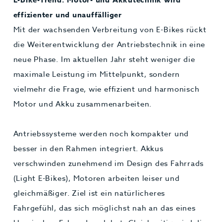
effizienter und unauffälliger
Mit der wachsenden Verbreitung von E-Bikes rückt
die Weiterentwicklung der Antriebstechnik in eine
neue Phase. Im aktuellen Jahr steht weniger die
maximale Leistung im Mittelpunkt, sondern
vielmehr die Frage, wie effizient und harmonisch
Motor und Akku zusammenarbeiten.
Antriebssysteme werden noch kompakter und
besser in den Rahmen integriert. Akkus
verschwinden zunehmend im Design des Fahrrads
(Light E-Bikes), Motoren arbeiten leiser und
gleichmäßiger. Ziel ist ein natürlicheres
Fahrgefühl, das sich möglichst nah an das eines