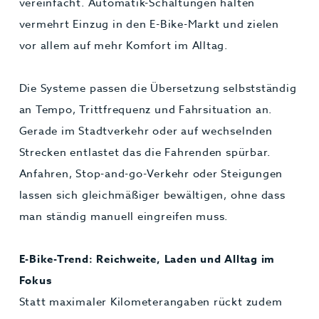
vereinfacht. Automatik-Schaltungen halten
vermehrt Einzug in den E-Bike-Markt und zielen
vor allem auf mehr Komfort im Alltag.
Die Systeme passen die Übersetzung selbstständig
an Tempo, Trittfrequenz und Fahrsituation an.
Gerade im Stadtverkehr oder auf wechselnden
Strecken entlastet das die Fahrenden spürbar.
Anfahren, Stop-and-go-Verkehr oder Steigungen
lassen sich gleichmäßiger bewältigen, ohne dass
man ständig manuell eingreifen muss.
E-Bike-Trend: Reichweite, Laden und Alltag im
Fokus
Statt maximaler Kilometerangaben rückt zudem