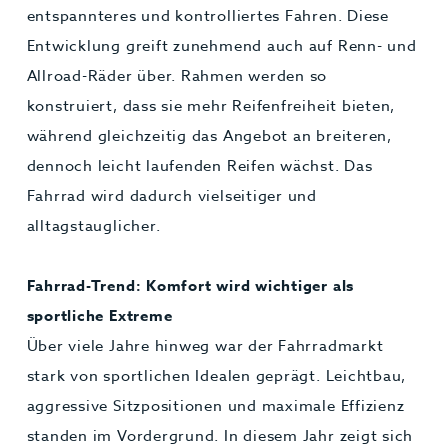
entspannteres und kontrolliertes Fahren. Diese
Entwicklung greift zunehmend auch auf Renn- und
Allroad-Räder über. Rahmen werden so
konstruiert, dass sie mehr Reifenfreiheit bieten,
während gleichzeitig das Angebot an breiteren,
dennoch leicht laufenden Reifen wächst. Das
Fahrrad wird dadurch vielseitiger und
alltagstauglicher.
Fahrrad-Trend: Komfort wird wichtiger als
sportliche Extreme
Über viele Jahre hinweg war der Fahrradmarkt
stark von sportlichen Idealen geprägt. Leichtbau,
aggressive Sitzpositionen und maximale Effizienz
standen im Vordergrund. In diesem Jahr zeigt sich