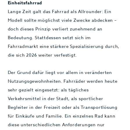
Einheitsfahrrad
Lange Zeit galt das Fahrrad als Allrounder: Ein
Modell sollte möglichst viele Zwecke abdecken –
doch dieses Prinzip verliert zunehmend an
Bedeutung. Stattdessen setzt sich im
Fahrradmarkt eine stärkere Spezialisierung durch,
die sich 2026 weiter verfestigt.
Der Grund dafür liegt vor allem in veränderten
Nutzungsgewohnheiten. Fahrräder werden heute
sehr gezielt eingesetzt: als tägliches
Verkehrsmittel in der Stadt, als sportlicher
Begleiter in der Freizeit oder als Transportlösung
für Einkäufe und Familie. Ein einzelnes Rad kann
diese unterschiedlichen Anforderungen nur