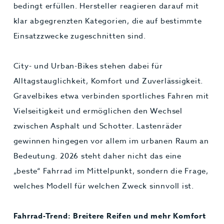
bedingt erfüllen. Hersteller reagieren darauf mit
klar abgegrenzten Kategorien, die auf bestimmte
Einsatzzwecke zugeschnitten sind.
City- und Urban-Bikes stehen dabei für
Alltagstauglichkeit, Komfort und Zuverlässigkeit.
Gravelbikes etwa verbinden sportliches Fahren mit
Vielseitigkeit und ermöglichen den Wechsel
zwischen Asphalt und Schotter. Lastenräder
gewinnen hingegen vor allem im urbanen Raum an
Bedeutung. 2026 steht daher nicht das eine
„beste“ Fahrrad im Mittelpunkt, sondern die Frage,
welches Modell für welchen Zweck sinnvoll ist.
Fahrrad-Trend: Breitere Reifen und mehr Komfort