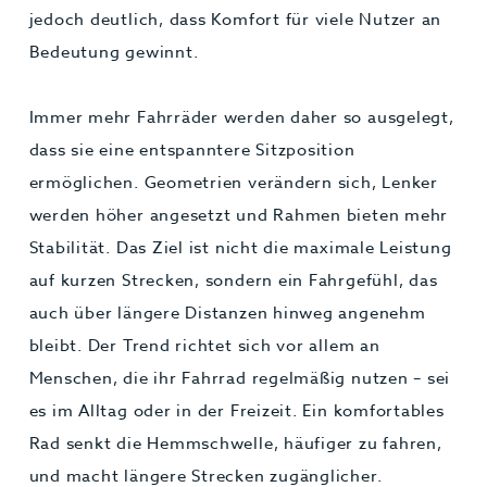
jedoch deutlich, dass Komfort für viele Nutzer an
Bedeutung gewinnt.
Immer mehr Fahrräder werden daher so ausgelegt,
dass sie eine entspanntere Sitzposition
ermöglichen. Geometrien verändern sich, Lenker
werden höher angesetzt und Rahmen bieten mehr
Stabilität. Das Ziel ist nicht die maximale Leistung
auf kurzen Strecken, sondern ein Fahrgefühl, das
auch über längere Distanzen hinweg angenehm
bleibt. Der Trend richtet sich vor allem an
Menschen, die ihr Fahrrad regelmäßig nutzen – sei
es im Alltag oder in der Freizeit. Ein komfortables
Rad senkt die Hemmschwelle, häufiger zu fahren,
und macht längere Strecken zugänglicher.