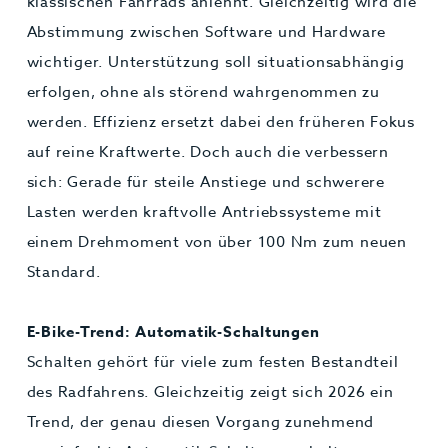
klassischen Fahrrads anlehnt. Gleichzeitig wird die
Abstimmung zwischen Software und Hardware
wichtiger. Unterstützung soll situationsabhängig
erfolgen, ohne als störend wahrgenommen zu
werden. Effizienz ersetzt dabei den früheren Fokus
auf reine Kraftwerte. Doch auch die verbessern
sich: Gerade für steile Anstiege und schwerere
Lasten werden kraftvolle Antriebssysteme mit
einem Drehmoment von über 100 Nm zum neuen
Standard.
E-Bike-Trend: Automatik-Schaltungen
Schalten gehört für viele zum festen Bestandteil
des Radfahrens. Gleichzeitig zeigt sich 2026 ein
Trend, der genau diesen Vorgang zunehmend