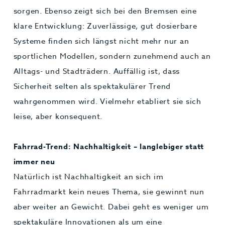
sorgen. Ebenso zeigt sich bei den Bremsen eine
klare Entwicklung: Zuverlässige, gut dosierbare
Systeme finden sich längst nicht mehr nur an
sportlichen Modellen, sondern zunehmend auch an
Alltags- und Stadträdern. Auffällig ist, dass
Sicherheit selten als spektakulärer Trend
wahrgenommen wird. Vielmehr etabliert sie sich
leise, aber konsequent.
Fahrrad-Trend: Nachhaltigkeit – langlebiger statt
immer neu
Natürlich ist Nachhaltigkeit an sich im
Fahrradmarkt kein neues Thema, sie gewinnt nun
aber weiter an Gewicht. Dabei geht es weniger um
spektakuläre Innovationen als um eine