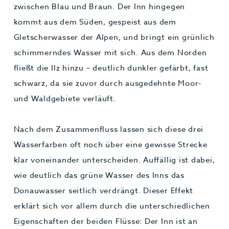
zwischen Blau und Braun. Der Inn hingegen
kommt aus dem Süden, gespeist aus dem
Gletscherwasser der Alpen, und bringt ein grünlich
schimmerndes Wasser mit sich. Aus dem Norden
fließt die Ilz hinzu – deutlich dunkler gefärbt, fast
schwarz, da sie zuvor durch ausgedehnte Moor-
und Waldgebiete verläuft.
Nach dem Zusammenfluss lassen sich diese drei
Wasserfarben oft noch über eine gewisse Strecke
klar voneinander unterscheiden. Auffällig ist dabei,
wie deutlich das grüne Wasser des Inns das
Donauwasser seitlich verdrängt. Dieser Effekt
erklärt sich vor allem durch die unterschiedlichen
Eigenschaften der beiden Flüsse: Der Inn ist an