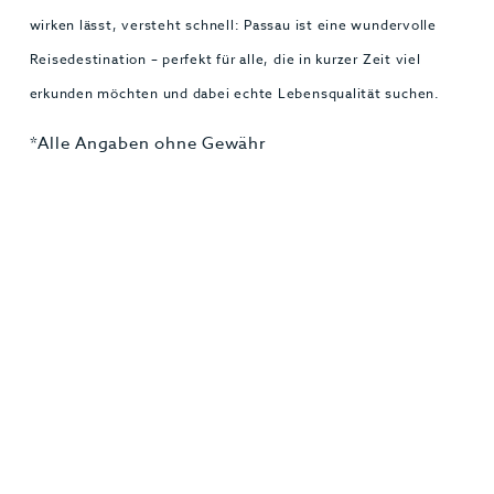
wirken lässt, versteht schnell: Passau ist eine wundervolle
Reisedestination – perfekt für alle, die in kurzer Zeit viel
erkunden möchten und dabei echte Lebensqualität suchen.
*Alle Angaben ohne Gewähr