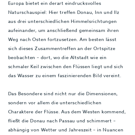
Europa bietet ein derart eindrucksvolles
Naturschauspiel: Hier treffen Donau, Inn und Ilz
aus drei unterschiedlichen Himmelsrichtungen
aufeinander, um anschließend gemeinsam ihren
Weg nach Osten fortzusetzen. Am besten lässt
sich dieses Zusammentreffen an der Ortspitze
beobachten – dort, wo die Altstadt wie ein
schmaler Keil zwischen den Flüssen liegt und sich
das Wasser zu einem faszinierenden Bild vereint.
Das Besondere sind nicht nur die Dimensionen,
sondern vor allem die unterschiedlichen
Charaktere der Flüsse. Aus dem Westen kommend,
fließt die Donau nach Passau und schimmert –
abhängig von Wetter und Jahreszeit – in Nuancen