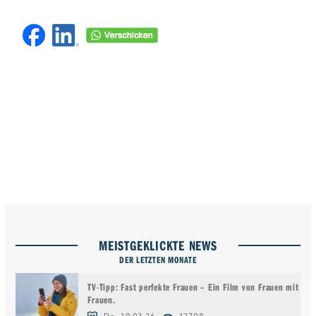
MEISTGEKLICKTE NEWS
DER LETZTEN MONATE
TV-Tipp: Fast perfekte Frauen – Ein Film von Frauen mit
Frauen.