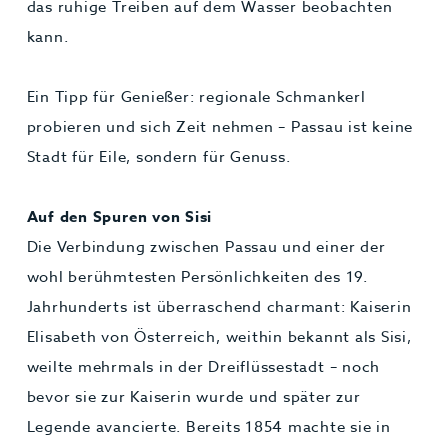
das ruhige Treiben auf dem Wasser beobachten
kann.
Ein Tipp für Genießer: regionale Schmankerl
probieren und sich Zeit nehmen – Passau ist keine
Stadt für Eile, sondern für Genuss.
Auf den Spuren von Sisi
Die Verbindung zwischen Passau und einer der
wohl berühmtesten Persönlichkeiten des 19.
Jahrhunderts ist überraschend charmant: Kaiserin
Elisabeth von Österreich, weithin bekannt als Sisi,
weilte mehrmals in der Dreiflüssestadt – noch
bevor sie zur Kaiserin wurde und später zur
Legende avancierte. Bereits 1854 machte sie in