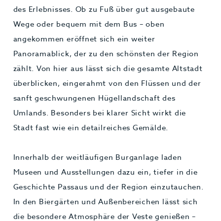
des Erlebnisses. Ob zu Fuß über gut ausgebaute
Wege oder bequem mit dem Bus – oben
angekommen eröffnet sich ein weiter
Panoramablick, der zu den schönsten der Region
zählt. Von hier aus lässt sich die gesamte Altstadt
überblicken, eingerahmt von den Flüssen und der
sanft geschwungenen Hügellandschaft des
Umlands. Besonders bei klarer Sicht wirkt die
Stadt fast wie ein detailreiches Gemälde.
Innerhalb der weitläufigen Burganlage laden
Museen und Ausstellungen dazu ein, tiefer in die
Geschichte Passaus und der Region einzutauchen.
In den Biergärten und Außenbereichen lässt sich
die besondere Atmosphäre der Veste genießen –