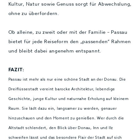
Kultur, Natur sowie Genuss sorgt für Abwechslung,
ohne zu überfordern.
Ob alleine, zu zweit oder mit der Familie – Passau
bietet für jede Reiseform den „passenden“ Rahmen
und bleibt dabei angenehm entspannt.
FAZIT:
Passau ist mehr als nur eine schöne Stadt an der Donau. Die
Dreiflüssestadt vereint barocke Architektur, lebendige
Geschichte, junge Kultur und naturnahe Erholung auf kleinem
Raum. Sie lädt dazu ein, langsamer zu werden, genauer
hinzuschauen und den Moment zu genießen. Wer durch die
Altstadt schlendert, den Blick über Donau, Inn und Ilz
schweifen lässt und das besondere Flair der Stadt auf sich