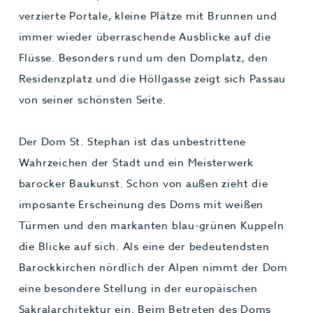
verzierte Portale, kleine Plätze mit Brunnen und
immer wieder überraschende Ausblicke auf die
Flüsse. Besonders rund um den Domplatz, den
Residenzplatz und die Höllgasse zeigt sich Passau
von seiner schönsten Seite.
Der Dom St. Stephan ist das unbestrittene
Wahrzeichen der Stadt und ein Meisterwerk
barocker Baukunst. Schon von außen zieht die
imposante Erscheinung des Doms mit weißen
Türmen und den markanten blau-grünen Kuppeln
die Blicke auf sich. Als eine der bedeutendsten
Barockkirchen nördlich der Alpen nimmt der Dom
eine besondere Stellung in der europäischen
Sakralarchitektur ein. Beim Betreten des Doms