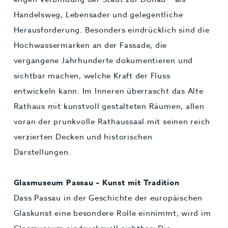
Handelsweg, Lebensader und gelegentliche
Herausforderung. Besonders eindrücklich sind die
Hochwassermarken an der Fassade, die
vergangene Jahrhunderte dokumentieren und
sichtbar machen, welche Kraft der Fluss
entwickeln kann. Im Inneren überrascht das Alte
Rathaus mit kunstvoll gestalteten Räumen, allen
voran der prunkvolle Rathaussaal mit seinen reich
verzierten Decken und historischen
Darstellungen.
Glasmuseum Passau – Kunst mit Tradition
Dass Passau in der Geschichte der europäischen
Glaskunst eine besondere Rolle einnimmt, wird im