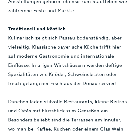
Ausstellungen gehören ebenso zum Stadtleben wie
zahlreiche Feste und Märkte.
Traditionell und köstlich
Kulinarisch zeigt sich Passau bodenständig, aber
vielseitig. Klassische bayerische Küche trifft hier
auf moderne Gastronomie und internationale
Einflüsse. In urigen Wirtshäusern werden deftige
Spezialitäten wie Knödel, Schweinsbraten oder
frisch gefangener Fisch aus der Donau serviert.
Daneben laden stilvolle Restaurants, kleine Bistros
und Cafés mit Flussblick zum Genießen ein.
Besonders beliebt sind die Terrassen am Innufer,
wo man bei Kaffee, Kuchen oder einem Glas Wein