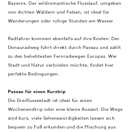
Bayerns. Der wildromantische Flusslauf, umgeben
von dichten Wäldern und Felsen, ist ideal für
Wanderungen oder ruhige Stunden am Wasser.
Radfahrer kommen ebenfalls auf ihre Kosten: Der
Donauradweg führt direkt durch Passau und zählt
zu den beliebtesten Fernradwegen Europas. Wer
Stadt und Natur verbinden möchte, findet hier
perfekte Bedingungen.
Passau für einen Kurztrip
Die Dreiflüssestadt ist ideal für einen
Wochenendtrip oder eine kleine Auszeit. Die Wege
sind kurz, viele Sehenswürdigkeiten lassen sich
bequem zu Fuß erkunden und die Mischung aus