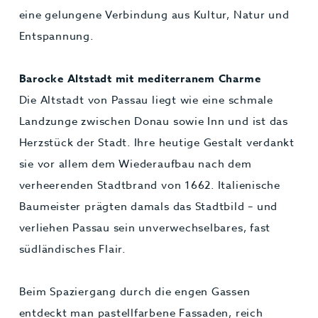
eine gelungene Verbindung aus Kultur, Natur und
Entspannung.
Barocke Altstadt mit mediterranem Charme
Die Altstadt von Passau liegt wie eine schmale
Landzunge zwischen Donau sowie Inn und ist das
Herzstück der Stadt. Ihre heutige Gestalt verdankt
sie vor allem dem Wiederaufbau nach dem
verheerenden Stadtbrand von 1662. Italienische
Baumeister prägten damals das Stadtbild – und
verliehen Passau sein unverwechselbares, fast
südländisches Flair.
Beim Spaziergang durch die engen Gassen
entdeckt man pastellfarbene Fassaden, reich