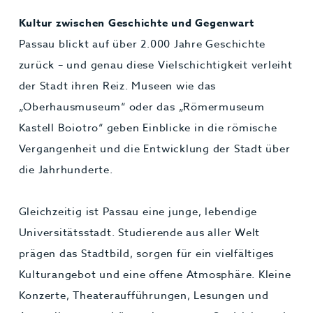
Kultur zwischen Geschichte und Gegenwart
Passau blickt auf über 2.000 Jahre Geschichte
zurück – und genau diese Vielschichtigkeit verleiht
der Stadt ihren Reiz. Museen wie das
„Oberhausmuseum“ oder das „Römermuseum
Kastell Boiotro“ geben Einblicke in die römische
Vergangenheit und die Entwicklung der Stadt über
die Jahrhunderte.
Gleichzeitig ist Passau eine junge, lebendige
Universitätsstadt. Studierende aus aller Welt
prägen das Stadtbild, sorgen für ein vielfältiges
Kulturangebot und eine offene Atmosphäre. Kleine
Konzerte, Theateraufführungen, Lesungen und