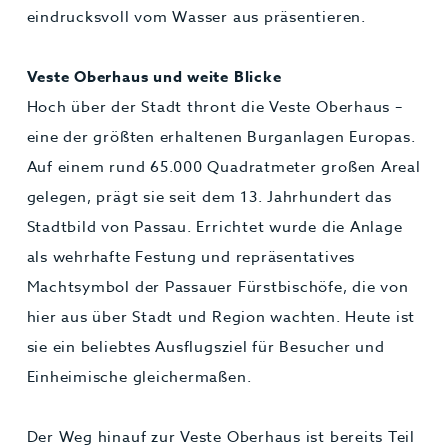
eindrucksvoll vom Wasser aus präsentieren.
Veste Oberhaus und weite Blicke
Hoch über der Stadt thront die Veste Oberhaus –
eine der größten erhaltenen Burganlagen Europas.
Auf einem rund 65.000 Quadratmeter großen Areal
gelegen, prägt sie seit dem 13. Jahrhundert das
Stadtbild von Passau. Errichtet wurde die Anlage
als wehrhafte Festung und repräsentatives
Machtsymbol der Passauer Fürstbischöfe, die von
hier aus über Stadt und Region wachten. Heute ist
sie ein beliebtes Ausflugsziel für Besucher und
Einheimische gleichermaßen.
Der Weg hinauf zur Veste Oberhaus ist bereits Teil