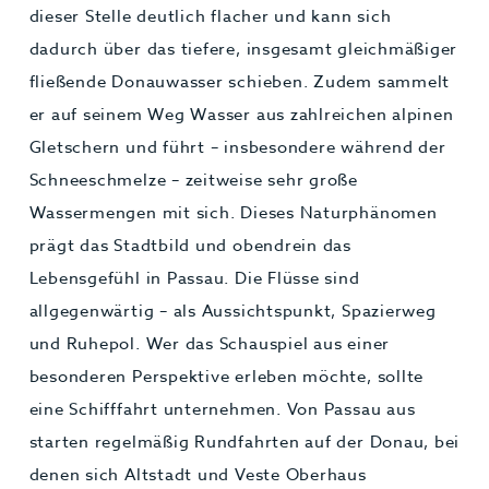
dieser Stelle deutlich flacher und kann sich
dadurch über das tiefere, insgesamt gleichmäßiger
fließende Donauwasser schieben. Zudem sammelt
er auf seinem Weg Wasser aus zahlreichen alpinen
Gletschern und führt – insbesondere während der
Schneeschmelze – zeitweise sehr große
Wassermengen mit sich. Dieses Naturphänomen
prägt das Stadtbild und obendrein das
Lebensgefühl in Passau. Die Flüsse sind
allgegenwärtig – als Aussichtspunkt, Spazierweg
und Ruhepol. Wer das Schauspiel aus einer
besonderen Perspektive erleben möchte, sollte
eine Schifffahrt unternehmen. Von Passau aus
starten regelmäßig Rundfahrten auf der Donau, bei
denen sich Altstadt und Veste Oberhaus