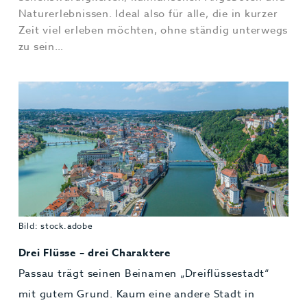
Naturerlebnissen. Ideal also für alle, die in kurzer
Zeit viel erleben möchten, ohne ständig unterwegs
zu sein…
Bild: stock.adobe
Drei Flüsse – drei Charaktere
Passau trägt seinen Beinamen „Dreiflüssestadt“
mit gutem Grund. Kaum eine andere Stadt in