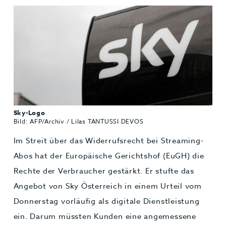
Jobs & Karriere
MEHR+
Sky-Logo
Bild: AFP/Archiv / Lilas TANTUSSI DEVOS
Im Streit über das Widerrufsrecht bei Streaming-
Abos hat der Europäische Gerichtshof (EuGH) die
Rechte der Verbraucher gestärkt. Er stufte das
Angebot von Sky Österreich in einem Urteil vom
Donnerstag vorläufig als digitale Dienstleistung
ein. Darum müssten Kunden eine angemessene