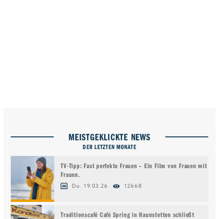
MEISTGEKLICKTE NEWS
DER LETZTEN MONATE
TV-Tipp: Fast perfekte Frauen – Ein Film von Frauen mit
Frauen.
Do. 19.03.26
12668
Traditionscafé Café Spring in Haunstetten schließt