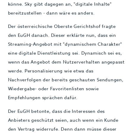
könne. Sky gibt dagegen an, "digitale Inhalte"
bereitzustellen - dann wäre es anders.
Der österreichische Oberste Gerichtshof fragte
den EuGH danach. Dieser erklärte nun, dass ein
Streaming-Angebot mit "dynamischem Charakter"
eine digitale Dienstleistung sei. Dynamisch sei es,
wenn das Angebot dem Nutzerverhalten angepasst
werde. Personalisierung wie etwa das
Nachverfolgen der bereits geschauten Sendungen,
Wiedergabe- oder Favoritenlisten sowie
Empfehlungen sprächen dafür.
Der EuGH betonte, dass die Interessen des
Anbieters geschützt seien, auch wenn ein Kunde
den Vertrag widerrufe. Denn dann müsse dieser