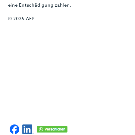
eine Entschädigung zahlen.
© 2026 AFP