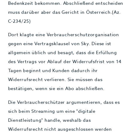
Bedenkzeit bekommen. Abschließend entscheiden
muss darüber aber das Gericht in Österreich.(Az.
C-234/25)
Dort klagte eine Verbraucherschutzorganisation
gegen eine Vertragsklausel von Sky. Diese ist
allgemein üblich und besagt, dass die Erfüllung
des Vertrags vor Ablauf der Widerrufsfrist von 14
Tagen beginnt und Kunden dadurch ihr
Widerrufsrecht verlieren. Sie müssen das
bestätigen, wenn sie ein Abo abschließen.
Die Verbraucherschützer argumentieren, dass es
sich beim Streaming um eine "digitale
Dienstleistung" handle, weshalb das
Widerrufsrecht nicht ausgeschlossen werden