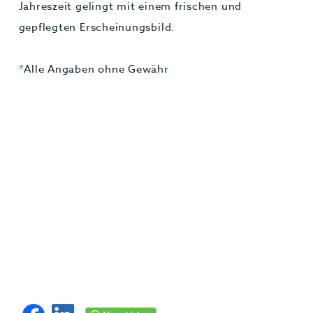
Jahreszeit gelingt mit einem frischen und
gepflegten Erscheinungsbild.
*Alle Angaben ohne Gewähr