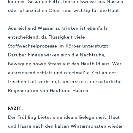
können. Gesunde Fette, beispielsweise aus Nüssen
oder pflanzlichen Ölen, sind wichtig für die Haut.
Ausreichend Wasser zu trinken ist ebenfalls
entscheidend, da Flüssigkeit viele
Stoffwechselprozesse im Körper unterstützt.
Darüber hinaus wirken sich die Nachtruhe,
Bewegung sowie Stress auf das Hautbild aus. Wer
ausreichend schläft und regelmäßig Zeit an der
frischen Luft verbringt, unterstützt die natürliche
Regeneration von Haut und Haaren.
FAZIT:
Der Frühling bietet eine ideale Gelegenheit, Haut
und Haare nach den kalten Wintermonaten wieder