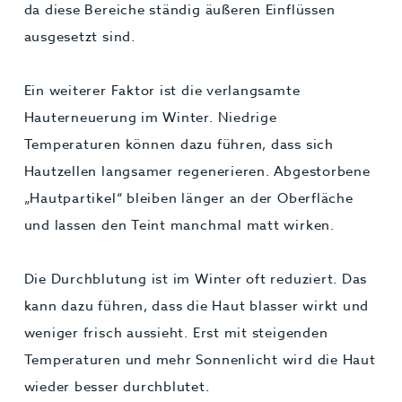
da diese Bereiche ständig äußeren Einflüssen
ausgesetzt sind.
Ein weiterer Faktor ist die verlangsamte
Hauterneuerung im Winter. Niedrige
Temperaturen können dazu führen, dass sich
Hautzellen langsamer regenerieren. Abgestorbene
„Hautpartikel“ bleiben länger an der Oberfläche
und lassen den Teint manchmal matt wirken.
Die Durchblutung ist im Winter oft reduziert. Das
kann dazu führen, dass die Haut blasser wirkt und
weniger frisch aussieht. Erst mit steigenden
Temperaturen und mehr Sonnenlicht wird die Haut
wieder besser durchblutet.