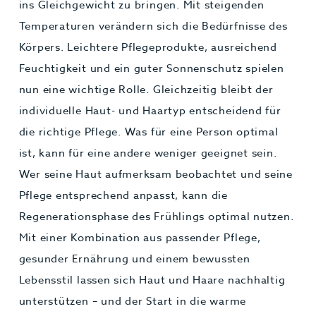
ins Gleichgewicht zu bringen. Mit steigenden
Temperaturen verändern sich die Bedürfnisse des
Körpers. Leichtere Pflegeprodukte, ausreichend
Feuchtigkeit und ein guter Sonnenschutz spielen
nun eine wichtige Rolle. Gleichzeitig bleibt der
individuelle Haut- und Haartyp entscheidend für
die richtige Pflege. Was für eine Person optimal
ist, kann für eine andere weniger geeignet sein.
Wer seine Haut aufmerksam beobachtet und seine
Pflege entsprechend anpasst, kann die
Regenerationsphase des Frühlings optimal nutzen.
Mit einer Kombination aus passender Pflege,
gesunder Ernährung und einem bewussten
Lebensstil lassen sich Haut und Haare nachhaltig
unterstützen – und der Start in die warme