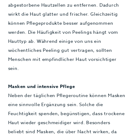
abgestorbene Hautzellen zu entfernen. Dadurch
wirkt die Haut glatter und frischer. Gleichzeitig
können Pflegeprodukte besser aufgenommen
werden. Die Häufigkeit von Peelings hängt vom
Hauttyp ab. Während einige von uns ein
wöchentliches Peeling gut vertragen, sollten
Menschen mit empfindlicher Haut vorsichtiger
sein.
Masken und intensive Pflege
Neben der täglichen Pflegeroutine können Masken
eine sinnvolle Ergänzung sein. Solche die
Feuchtigkeit spenden, begünstigen, dass trockene
Haut wieder geschmeidiger wird. Besonders
beliebt sind Masken, die über Nacht wirken, da