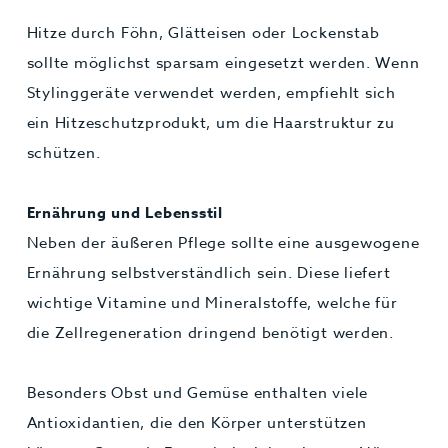
Hitze durch Föhn, Glätteisen oder Lockenstab
sollte möglichst sparsam eingesetzt werden. Wenn
Stylinggeräte verwendet werden, empfiehlt sich
ein Hitzeschutzprodukt, um die Haarstruktur zu
schützen.
Ernährung und Lebensstil
Neben der äußeren Pflege sollte eine ausgewogene
Ernährung selbstverständlich sein. Diese liefert
wichtige Vitamine und Mineralstoffe, welche für
die Zellregeneration dringend benötigt werden.
Besonders Obst und Gemüse enthalten viele
Antioxidantien, die den Körper unterstützen