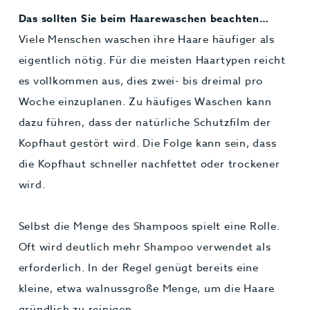
Das sollten Sie beim Haarewaschen beachten…
Viele Menschen waschen ihre Haare häufiger als
eigentlich nötig. Für die meisten Haartypen reicht
es vollkommen aus, dies zwei- bis dreimal pro
Woche einzuplanen. Zu häufiges Waschen kann
dazu führen, dass der natürliche Schutzfilm der
Kopfhaut gestört wird. Die Folge kann sein, dass
die Kopfhaut schneller nachfettet oder trockener
wird.
Selbst die Menge des Shampoos spielt eine Rolle.
Oft wird deutlich mehr Shampoo verwendet als
erforderlich. In der Regel genügt bereits eine
kleine, etwa walnussgroße Menge, um die Haare
gründlich zu reinigen.