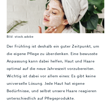
Bild: stock.adobe
Der Frühling ist deshalb ein guter Zeitpunkt, um
die eigene Pflege zu überdenken. Eine bewusste
Anpassung kann dabei helfen, Haut und Haare
optimal auf die neue Jahreszeit vorzubereiten.
Wichtig ist dabei vor allem eines: Es gibt keine
universelle Lösung. Jede Haut hat eigene
Bedürfnisse, und selbst unsere Haare reagieren
unterschiedlich auf Pflegeprodukte.