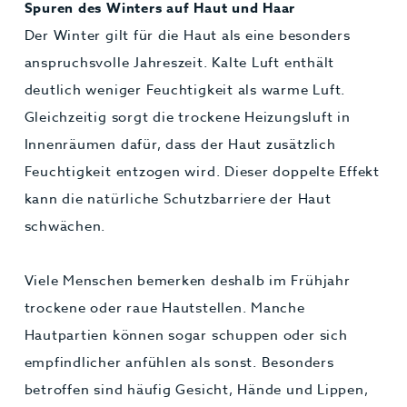
Spuren des Winters auf Haut und Haar
Der Winter gilt für die Haut als eine besonders
anspruchsvolle Jahreszeit. Kalte Luft enthält
deutlich weniger Feuchtigkeit als warme Luft.
Gleichzeitig sorgt die trockene Heizungsluft in
Innenräumen dafür, dass der Haut zusätzlich
Feuchtigkeit entzogen wird. Dieser doppelte Effekt
kann die natürliche Schutzbarriere der Haut
schwächen.
Viele Menschen bemerken deshalb im Frühjahr
trockene oder raue Hautstellen. Manche
Hautpartien können sogar schuppen oder sich
empfindlicher anfühlen als sonst. Besonders
betroffen sind häufig Gesicht, Hände und Lippen,