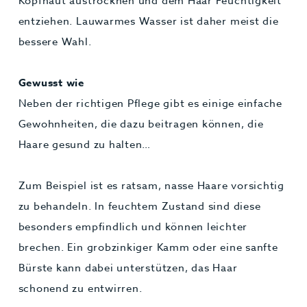
Kopfhaut austrocknen und dem Haar Feuchtigkeit
entziehen. Lauwarmes Wasser ist daher meist die
bessere Wahl.
Gewusst wie
Neben der richtigen Pflege gibt es einige einfache
Gewohnheiten, die dazu beitragen können, die
Haare gesund zu halten…
Zum Beispiel ist es ratsam, nasse Haare vorsichtig
zu behandeln. In feuchtem Zustand sind diese
besonders empfindlich und können leichter
brechen. Ein grobzinkiger Kamm oder eine sanfte
Bürste kann dabei unterstützen, das Haar
schonend zu entwirren.