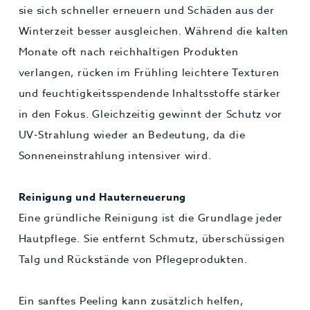
sie sich schneller erneuern und Schäden aus der
Winterzeit besser ausgleichen. Während die kalten
Monate oft nach reichhaltigen Produkten
verlangen, rücken im Frühling leichtere Texturen
und feuchtigkeitsspendende Inhaltsstoffe stärker
in den Fokus. Gleichzeitig gewinnt der Schutz vor
UV-Strahlung wieder an Bedeutung, da die
Sonneneinstrahlung intensiver wird.
Reinigung und Hauterneuerung
Eine gründliche Reinigung ist die Grundlage jeder
Hautpflege. Sie entfernt Schmutz, überschüssigen
Talg und Rückstände von Pflegeprodukten.
Ein sanftes Peeling kann zusätzlich helfen,