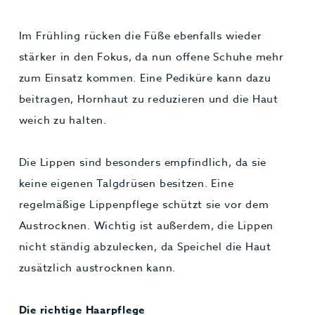
Im Frühling rücken die Füße ebenfalls wieder
stärker in den Fokus, da nun offene Schuhe mehr
zum Einsatz kommen. Eine Pediküre kann dazu
beitragen, Hornhaut zu reduzieren und die Haut
weich zu halten.
Die Lippen sind besonders empfindlich, da sie
keine eigenen Talgdrüsen besitzen. Eine
regelmäßige Lippenpflege schützt sie vor dem
Austrocknen. Wichtig ist außerdem, die Lippen
nicht ständig abzulecken, da Speichel die Haut
zusätzlich austrocknen kann.
Die richtige Haarpflege