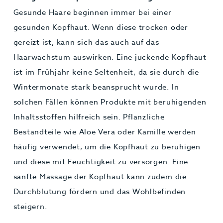
Gesunde Haare beginnen immer bei einer
gesunden Kopfhaut. Wenn diese trocken oder
gereizt ist, kann sich das auch auf das
Haarwachstum auswirken. Eine juckende Kopfhaut
ist im Frühjahr keine Seltenheit, da sie durch die
Wintermonate stark beansprucht wurde. In
solchen Fällen können Produkte mit beruhigenden
Inhaltsstoffen hilfreich sein. Pflanzliche
Bestandteile wie Aloe Vera oder Kamille werden
häufig verwendet, um die Kopfhaut zu beruhigen
und diese mit Feuchtigkeit zu versorgen. Eine
sanfte Massage der Kopfhaut kann zudem die
Durchblutung fördern und das Wohlbefinden
steigern.