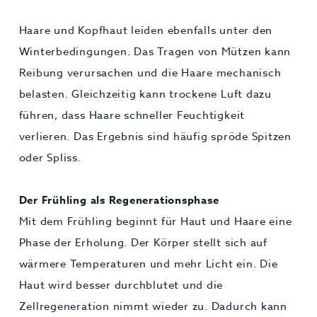
Haare und Kopfhaut leiden ebenfalls unter den
Winterbedingungen. Das Tragen von Mützen kann
Reibung verursachen und die Haare mechanisch
belasten. Gleichzeitig kann trockene Luft dazu
führen, dass Haare schneller Feuchtigkeit
verlieren. Das Ergebnis sind häufig spröde Spitzen
oder Spliss.
Der Frühling als Regenerationsphase
Mit dem Frühling beginnt für Haut und Haare eine
Phase der Erholung. Der Körper stellt sich auf
wärmere Temperaturen und mehr Licht ein. Die
Haut wird besser durchblutet und die
Zellregeneration nimmt wieder zu. Dadurch kann