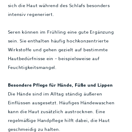
sich die Haut während des Schlafs besonders
intensiv regeneriert.
Seren können im Frühling eine gute Ergänzung
sein. Sie enthalten häufig hochkonzentrierte
Wirkstoffe und gehen gezielt auf bestimmte
Hautbedürfnisse ein – beispielsweise auf
Feuchtigkeitsmangel.
Besondere Pflege für Hände, Füße und Lippen
Die Hände sind im Alltag ständig äußeren
Einflüssen ausgesetzt. Häufiges Händewaschen
kann die Haut zusätzlich austrocknen. Eine
regelmäßige Handpflege hilft dabei, die Haut
geschmeidig zu halten.