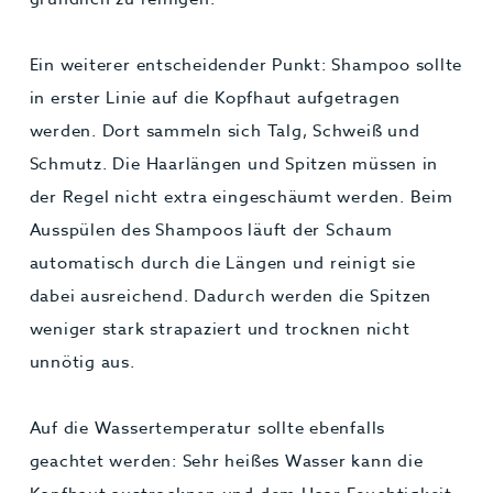
Ein weiterer entscheidender Punkt: Shampoo sollte
in erster Linie auf die Kopfhaut aufgetragen
werden. Dort sammeln sich Talg, Schweiß und
Schmutz. Die Haarlängen und Spitzen müssen in
der Regel nicht extra eingeschäumt werden. Beim
Ausspülen des Shampoos läuft der Schaum
automatisch durch die Längen und reinigt sie
dabei ausreichend. Dadurch werden die Spitzen
weniger stark strapaziert und trocknen nicht
unnötig aus.
Auf die Wassertemperatur sollte ebenfalls
geachtet werden: Sehr heißes Wasser kann die