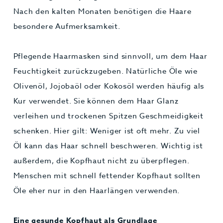
Nach den kalten Monaten benötigen die Haare
besondere Aufmerksamkeit.
Pflegende Haarmasken sind sinnvoll, um dem Haar
Feuchtigkeit zurückzugeben. Natürliche Öle wie
Olivenöl, Jojobaöl oder Kokosöl werden häufig als
Kur verwendet. Sie können dem Haar Glanz
verleihen und trockenen Spitzen Geschmeidigkeit
schenken. Hier gilt: Weniger ist oft mehr. Zu viel
Öl kann das Haar schnell beschweren. Wichtig ist
außerdem, die Kopfhaut nicht zu überpflegen.
Menschen mit schnell fettender Kopfhaut sollten
Öle eher nur in den Haarlängen verwenden.
Eine gesunde Kopfhaut als Grundlage