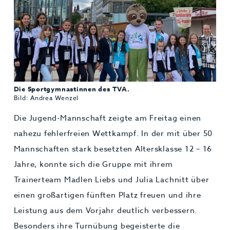
Die Sportgymnastinnen des TVA.
Bild: Andrea Wenzel
Die Jugend-Mannschaft zeigte am Freitag einen
nahezu fehlerfreien Wettkampf. In der mit über 50
Mannschaften stark besetzten Altersklasse 12 – 16
Jahre, konnte sich die Gruppe mit ihrem
Trainerteam Madlen Liebs und Julia Lachnitt über
einen großartigen fünften Platz freuen und ihre
Leistung aus dem Vorjahr deutlich verbessern.
Besonders ihre Turnübung begeisterte die