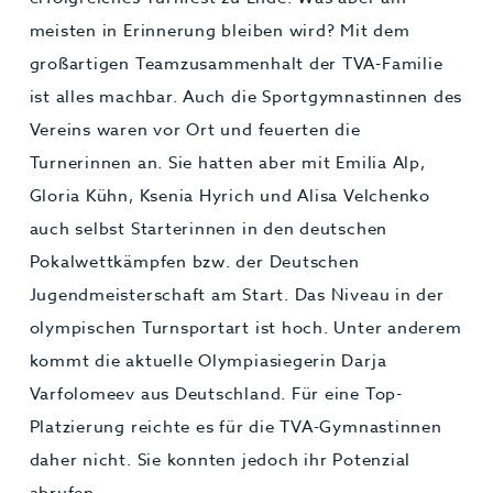
meisten in Erinnerung bleiben wird? Mit dem
großartigen Teamzusammenhalt der TVA-Familie
ist alles machbar. Auch die Sportgymnastinnen des
Vereins waren vor Ort und feuerten die
Turnerinnen an. Sie hatten aber mit Emilia Alp,
Gloria Kühn, Ksenia Hyrich und Alisa Velchenko
auch selbst Starterinnen in den deutschen
Pokalwettkämpfen bzw. der Deutschen
Jugendmeisterschaft am Start. Das Niveau in der
olympischen Turnsportart ist hoch. Unter anderem
kommt die aktuelle Olympiasiegerin Darja
Varfolomeev aus Deutschland. Für eine Top-
Platzierung reichte es für die TVA-Gymnastinnen
daher nicht. Sie konnten jedoch ihr Potenzial
abrufen.