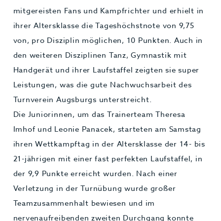
mitgereisten Fans und Kampfrichter und erhielt in
ihrer Altersklasse die Tageshöchstnote von 9,75
von, pro Disziplin möglichen, 10 Punkten. Auch in
den weiteren Disziplinen Tanz, Gymnastik mit
Handgerät und ihrer Laufstaffel zeigten sie super
Leistungen, was die gute Nachwuchsarbeit des
Turnverein Augsburgs unterstreicht.
Die Juniorinnen, um das Trainerteam Theresa
Imhof und Leonie Panacek, starteten am Samstag
ihren Wettkampftag in der Altersklasse der 14- bis
21-jährigen mit einer fast perfekten Laufstaffel, in
der 9,9 Punkte erreicht wurden. Nach einer
Verletzung in der Turnübung wurde großer
Teamzusammenhalt bewiesen und im
nervenaufreibenden zweiten Durchgang konnte