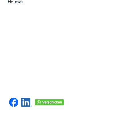
Heimat.