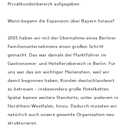
Privatkundenbereich aufgegeben.
Wann begann die Expansion über Bayern hinaus?
2005 haben wir mit der Übernahme eines Berliner
Familienunternehmens einen großen Schritt
gemacht. Das war damals der Marktführer im
Gastronomie- und Hotelleriebereich in Berlin. Für
uns war das ein wichtiger Meilenstein, weil wir
damit begonnen haben, Kunden deutschlandweit
zu betreuen – insbesondere große Hotelketten.
Später kamen weitere Standorte, unter anderem in
Nordrhein-Westfalen, hinzu. Dadurch mussten wir
natürlich auch unsere gesamte Organisation neu
strukturieren.