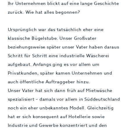
Ihr Unternehmen blickt auf eine lange Geschichte
zurück. Wie hat alles begonnen?
Ursprünglich war das tatsächlich eher eine
klassische Bügelstube. Unser Großvater
beziehungsweise später unser Vater haben daraus
Schritt für Schritt eine industrielle Wäscherei
aufgebaut. Anfangs ging es vor allem um
Privatkunden, später kamen Unternehmen und
auch öffentliche Auftraggeber hinzu.
Unser Vater hat sich dann früh auf Mietwäsche
spezialisiert – damals vor allem in Süddeutschland
noch ein eher unbekanntes Modell. Gleichzeitig
hat er sich konsequent auf Hotellerie sowie
Industrie und Gewerbe konzentriert und den