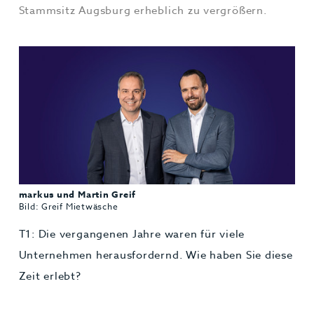
Stammsitz Augsburg erheblich zu vergrößern.
markus und Martin Greif
Bild: Greif Mietwäsche
T1: Die vergangenen Jahre waren für viele
Unternehmen herausfordernd. Wie haben Sie diese
Zeit erlebt?