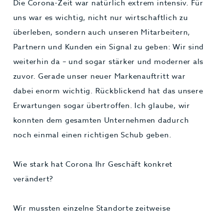
Die Corona-Zeit war natürlich extrem intensiv. Für
uns war es wichtig, nicht nur wirtschaftlich zu
überleben, sondern auch unseren Mitarbeitern,
Partnern und Kunden ein Signal zu geben: Wir sind
weiterhin da – und sogar stärker und moderner als
zuvor. Gerade unser neuer Markenauftritt war
dabei enorm wichtig. Rückblickend hat das unsere
Erwartungen sogar übertroffen. Ich glaube, wir
konnten dem gesamten Unternehmen dadurch
noch einmal einen richtigen Schub geben.
Wie stark hat Corona Ihr Geschäft konkret
verändert?
Wir mussten einzelne Standorte zeitweise