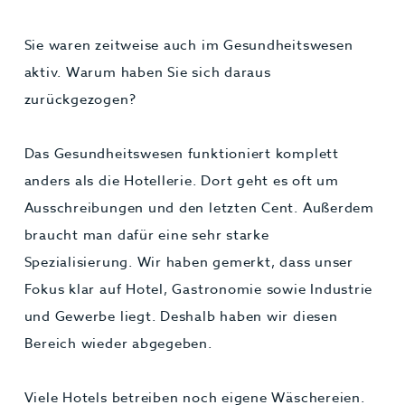
Sie waren zeitweise auch im Gesundheitswesen
aktiv. Warum haben Sie sich daraus
zurückgezogen?
Das Gesundheitswesen funktioniert komplett
anders als die Hotellerie. Dort geht es oft um
Ausschreibungen und den letzten Cent. Außerdem
braucht man dafür eine sehr starke
Spezialisierung. Wir haben gemerkt, dass unser
Fokus klar auf Hotel, Gastronomie sowie Industrie
und Gewerbe liegt. Deshalb haben wir diesen
Bereich wieder abgegeben.
Viele Hotels betreiben noch eigene Wäschereien.