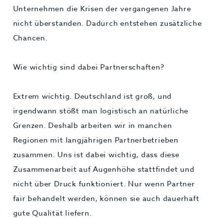
Unternehmen die Krisen der vergangenen Jahre
nicht überstanden. Dadurch entstehen zusätzliche
Chancen.
Wie wichtig sind dabei Partnerschaften?
Extrem wichtig. Deutschland ist groß, und
irgendwann stößt man logistisch an natürliche
Grenzen. Deshalb arbeiten wir in manchen
Regionen mit langjährigen Partnerbetrieben
zusammen. Uns ist dabei wichtig, dass diese
Zusammenarbeit auf Augenhöhe stattfindet und
nicht über Druck funktioniert. Nur wenn Partner
fair behandelt werden, können sie auch dauerhaft
gute Qualität liefern.