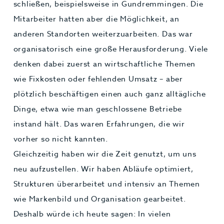
schließen, beispielsweise in Gundremmingen. Die
Mitarbeiter hatten aber die Möglichkeit, an
anderen Standorten weiterzuarbeiten. Das war
organisatorisch eine große Herausforderung. Viele
denken dabei zuerst an wirtschaftliche Themen
wie Fixkosten oder fehlenden Umsatz – aber
plötzlich beschäftigen einen auch ganz alltägliche
Dinge, etwa wie man geschlossene Betriebe
instand hält. Das waren Erfahrungen, die wir
vorher so nicht kannten.
Gleichzeitig haben wir die Zeit genutzt, um uns
neu aufzustellen. Wir haben Abläufe optimiert,
Strukturen überarbeitet und intensiv an Themen
wie Markenbild und Organisation gearbeitet.
Deshalb würde ich heute sagen: In vielen