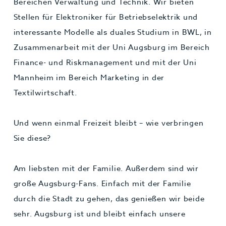
Bereichen Verwaltung und Technik. Wir bieten
Stellen für Elektroniker für Betriebselektrik und
interessante Modelle als duales Studium in BWL, in
Zusammenarbeit mit der Uni Augsburg im Bereich
Finance- und Riskmanagement und mit der Uni
Mannheim im Bereich Marketing in der
Textilwirtschaft.
Und wenn einmal Freizeit bleibt – wie verbringen
Sie diese?
Am liebsten mit der Familie. Außerdem sind wir
große Augsburg-Fans. Einfach mit der Familie
durch die Stadt zu gehen, das genießen wir beide
sehr. Augsburg ist und bleibt einfach unsere