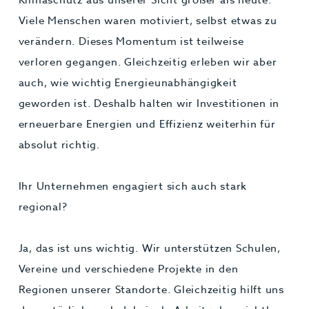
Viele Menschen waren motiviert, selbst etwas zu
verändern. Dieses Momentum ist teilweise
verloren gegangen. Gleichzeitig erleben wir aber
auch, wie wichtig Energieunabhängigkeit
geworden ist. Deshalb halten wir Investitionen in
erneuerbare Energien und Effizienz weiterhin für
absolut richtig.
Ihr Unternehmen engagiert sich auch stark
regional?
Ja, das ist uns wichtig. Wir unterstützen Schulen,
Vereine und verschiedene Projekte in den
Regionen unserer Standorte. Gleichzeitig hilft uns