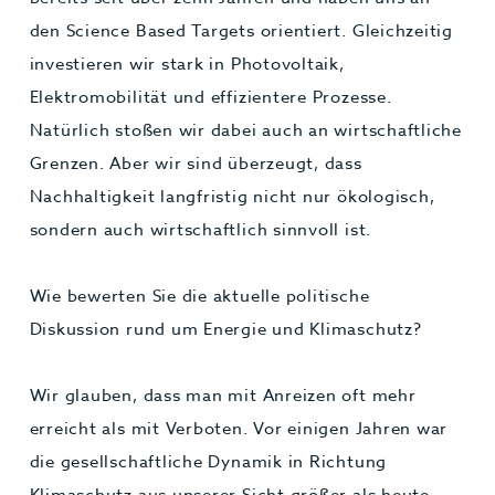
den Science Based Targets orientiert. Gleichzeitig
investieren wir stark in Photovoltaik,
Elektromobilität und effizientere Prozesse.
Natürlich stoßen wir dabei auch an wirtschaftliche
Grenzen. Aber wir sind überzeugt, dass
Nachhaltigkeit langfristig nicht nur ökologisch,
sondern auch wirtschaftlich sinnvoll ist.
Wie bewerten Sie die aktuelle politische
Diskussion rund um Energie und Klimaschutz?
Wir glauben, dass man mit Anreizen oft mehr
erreicht als mit Verboten. Vor einigen Jahren war
die gesellschaftliche Dynamik in Richtung
Klimaschutz aus unserer Sicht größer als heute.