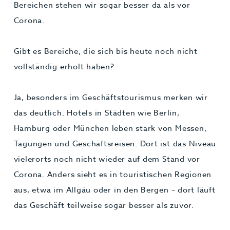
Bereichen stehen wir sogar besser da als vor
Corona.
Gibt es Bereiche, die sich bis heute noch nicht
vollständig erholt haben?
Ja, besonders im Geschäftstourismus merken wir
das deutlich. Hotels in Städten wie Berlin,
Hamburg oder München leben stark von Messen,
Tagungen und Geschäftsreisen. Dort ist das Niveau
vielerorts noch nicht wieder auf dem Stand vor
Corona. Anders sieht es in touristischen Regionen
aus, etwa im Allgäu oder in den Bergen – dort läuft
das Geschäft teilweise sogar besser als zuvor.