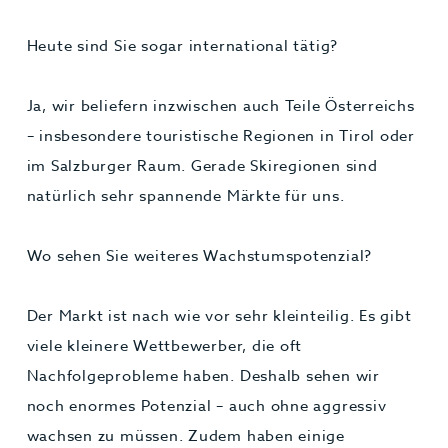
Heute sind Sie sogar international tätig?
Ja, wir beliefern inzwischen auch Teile Österreichs
– insbesondere touristische Regionen in Tirol oder
im Salzburger Raum. Gerade Skiregionen sind
natürlich sehr spannende Märkte für uns.
Wo sehen Sie weiteres Wachstumspotenzial?
Der Markt ist nach wie vor sehr kleinteilig. Es gibt
viele kleinere Wettbewerber, die oft
Nachfolgeprobleme haben. Deshalb sehen wir
noch enormes Potenzial – auch ohne aggressiv
wachsen zu müssen. Zudem haben einige