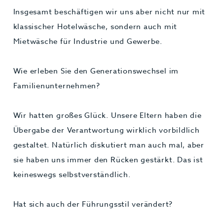
Insgesamt beschäftigen wir uns aber nicht nur mit
klassischer Hotelwäsche, sondern auch mit
Mietwäsche für Industrie und Gewerbe.
Wie erleben Sie den Generationswechsel im
Familienunternehmen?
Wir hatten großes Glück. Unsere Eltern haben die
Übergabe der Verantwortung wirklich vorbildlich
gestaltet. Natürlich diskutiert man auch mal, aber
sie haben uns immer den Rücken gestärkt. Das ist
keineswegs selbstverständlich.
Hat sich auch der Führungsstil verändert?