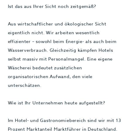
Ist das aus Ihrer Sicht noch zeitgemäß?
Aus wirtschaftlicher und ökologischer Sicht
eigentlich nicht. Wir arbeiten wesentlich
effizienter – sowohl beim Energie- als auch beim
Wasserverbrauch. Gleichzeitig kämpfen Hotels
selbst massiv mit Personalmangel. Eine eigene
Wäscherei bedeutet zusätzlichen
organisatorischen Aufwand, den viele
unterschätzen.
Wie ist Ihr Unternehmen heute aufgestellt?
Im Hotel- und Gastronomiebereich sind wir mit 13
Prozent Marktanteil Marktführer in Deutschland.