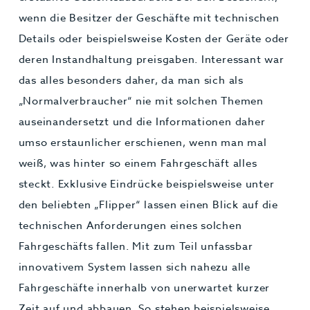
wenn die Besitzer der Geschäfte mit technischen
Details oder beispielsweise Kosten der Geräte oder
deren Instandhaltung preisgaben. Interessant war
das alles besonders daher, da man sich als
„Normalverbraucher“ nie mit solchen Themen
auseinandersetzt und die Informationen daher
umso erstaunlicher erschienen, wenn man mal
weiß, was hinter so einem Fahrgeschäft alles
steckt. Exklusive Eindrücke beispielsweise unter
den beliebten „Flipper“ lassen einen Blick auf die
technischen Anforderungen eines solchen
Fahrgeschäfts fallen. Mit zum Teil unfassbar
innovativem System lassen sich nahezu alle
Fahrgeschäfte innerhalb von unerwartet kurzer
Zeit auf und abbauen. So stehen beispielsweise