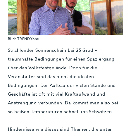
Bild: TRENDYone
Strahlender Sonnenschein bei 25 Grad –
traumhafte Bedingungen für einen Spaziergang
über das Volksfestgelände. Doch für die
Veranstalter sind das nicht die idealen
Bedingungen. Der Aufbau der vielen Stände und
Geschäfte ist oft mit viel Kraftaufwand und
Anstrengung verbunden. Da kommt man also bei
so heißen Temperaturen schnell ins Schwitzen.
Hindernisse wie dieses sind Themen, die unter