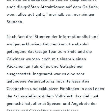
auch die größten Attraktionen auf dem Gelände,
wenn alles gut geht, innerhalb von nur einigen
Stunden.
Nach fast drei Stunden der Informationsflut und
einigen exklusiven Fahrten kam die absolut
gelungene Backstage Tour zum Ende und die
Gewinner wurden noch mit einem kleinen
Päckchen an Fahrchips und Gutscheinen
ausgestattet. Insgesamt war es eine sehr
gelungene Veranstaltung mit interessanten
Gesprächen und exklusiven Einblicken in das Leben
der Schausteller auf dem Volksfest, das viel Lust
gemacht hat, allerlei Speisen und Angebote der
Stände und Geschäfte auszuprobieren.