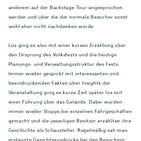
anderem auf der Backstage Tour angesprochen
werden und über die der normale Besucher sonst
wohl eher nicht nachdenken würde.
Los ging es also mit einer kurzen Erzählung über
den Ursprung des Volksfests und die heutige
Planungs- und Verwaltungsstruktur des Fests.
Immer wieder gespickt mit interessanten und
beeindruckenden Fakten über Insights der
Veranstaltung ging es kurze Zeit später los mit
einer Führung über das Gelände. Dabei wurden
immer wieder Stopps bei einzelnen Fahrgeschäften
gemacht und die jeweiligen Besitzer erzählten ihre
Geschichte als Schausteller. Regelmäßig sah man
erstaunte Gesichtsausdrücke bei den Besuchern,