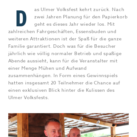
Jobs & Karriere
MEHR+
D
as Ulmer Volksfest kehrt zurück. Nach
zwei Jahren Planung für den Papierkorb
geht es dieses Jahr wieder los. Mit
zahlreichen Fahrgeschäften, Essensbuden und
weiteren Attraktionen ist der Spaß für die ganze
Familie garantiert. Doch was für die Besucher
jährlich wie völlig normaler Betrieb und spaßige
Abende aussieht, kann für die Veranstalter mit
einer Menge Mühen und Aufwand
zusammenhängen. In Form eines Gewinnspiels
hatten insgesamt 20 Teilnehmer die Chance auf
einen exklusiven Blick hinter die Kulissen des
Ulmer Volksfests.