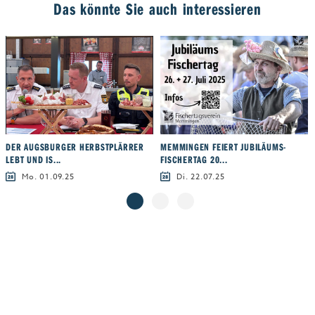
Das könnte Sie auch interessieren
DER AUGSBURGER HERBSTPLÄRRER
MEMMINGEN FEIERT JUBILÄUMS-
LEBT UND IS...
FISCHERTAG 20...
Mo. 01.09.25
Di. 22.07.25