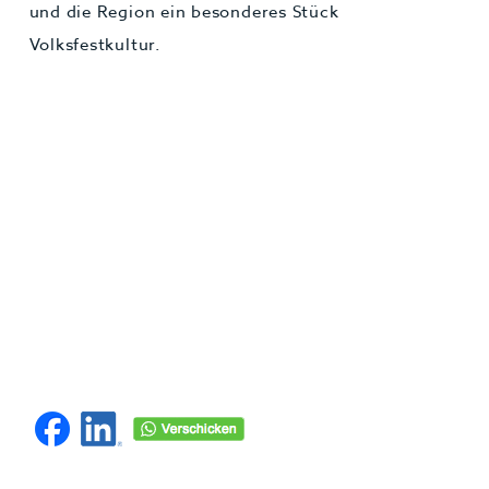
und die Region ein besonderes Stück
Volksfestkultur.