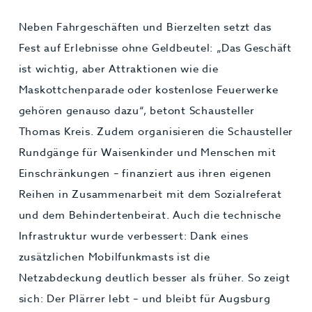
Neben Fahrgeschäften und Bierzelten setzt das
Fest auf Erlebnisse ohne Geldbeutel: „Das Geschäft
ist wichtig, aber Attraktionen wie die
Maskottchenparade oder kostenlose Feuerwerke
gehören genauso dazu“, betont Schausteller
Thomas Kreis. Zudem organisieren die Schausteller
Rundgänge für Waisenkinder und Menschen mit
Einschränkungen – finanziert aus ihren eigenen
Reihen in Zusammenarbeit mit dem Sozialreferat
und dem Behindertenbeirat. Auch die technische
Infrastruktur wurde verbessert: Dank eines
zusätzlichen Mobilfunkmasts ist die
Netzabdeckung deutlich besser als früher. So zeigt
sich: Der Plärrer lebt – und bleibt für Augsburg