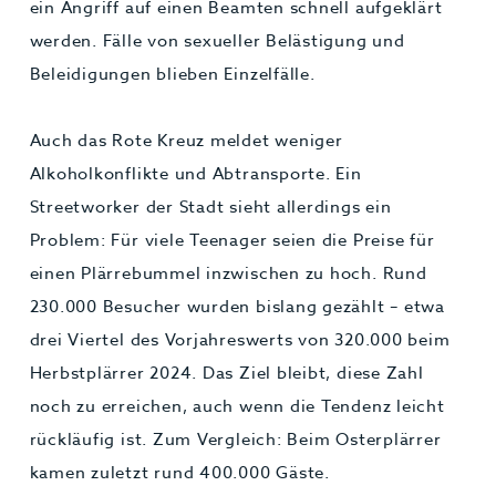
ein Angriff auf einen Beamten schnell aufgeklärt
werden. Fälle von sexueller Belästigung und
Beleidigungen blieben Einzelfälle.
Auch das Rote Kreuz meldet weniger
Alkoholkonflikte und Abtransporte. Ein
Streetworker der Stadt sieht allerdings ein
Problem: Für viele Teenager seien die Preise für
einen Plärrebummel inzwischen zu hoch. Rund
230.000 Besucher wurden bislang gezählt – etwa
drei Viertel des Vorjahreswerts von 320.000 beim
Herbstplärrer 2024. Das Ziel bleibt, diese Zahl
noch zu erreichen, auch wenn die Tendenz leicht
rückläufig ist. Zum Vergleich: Beim Osterplärrer
kamen zuletzt rund 400.000 Gäste.