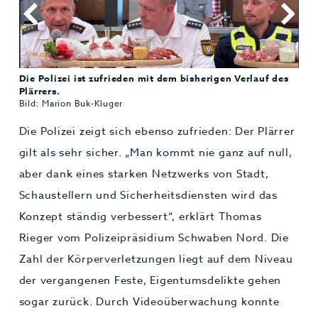
erlauf des
Die Polizei zeigt sich ebenso zufrieden: Der Plärrer
gilt als sehr sicher. „Man kommt nie ganz auf null,
aber dank eines starken Netzwerks von Stadt,
Schaustellern und Sicherheitsdiensten wird das
Konzept ständig verbessert“, erklärt Thomas
Rieger vom Polizeipräsidium Schwaben Nord. Die
Zahl der Körperverletzungen liegt auf dem Niveau
der vergangenen Feste, Eigentumsdelikte gehen
sogar zurück. Durch Videoüberwachung konnte