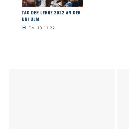
TAG DER LEHRE 2022 AN DER
UNI ULM
Do. 10.11.22