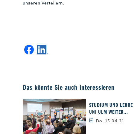
unseren Verteilern.
Das könnte Sie auch interessieren
STUDIUM UND LEHRE
UNI ULM WEITER...
Do. 15.04.21