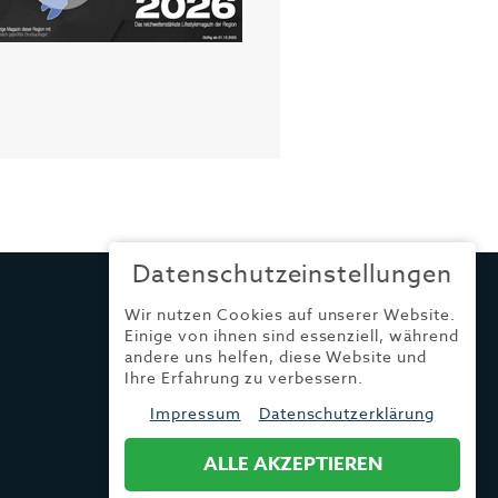
Datenschutzeinstellungen
Wir nutzen Cookies auf unserer Website.
Einige von ihnen sind essenziell, während
andere uns helfen, diese Website und
Ihre Erfahrung zu verbessern.
Impressum
Datenschutzerklärung
ALLE AKZEPTIEREN