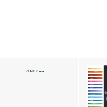
TRENDYone