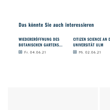
Das könnte Sie auch interessieren
WIEDERERÖFFNUNG DES
CITIZEN SCIENCE AN 
BOTANISCHEN GARTENS...
UNIVERSITÄT ULM
Fr. 04.06.21
Mi. 02.06.21