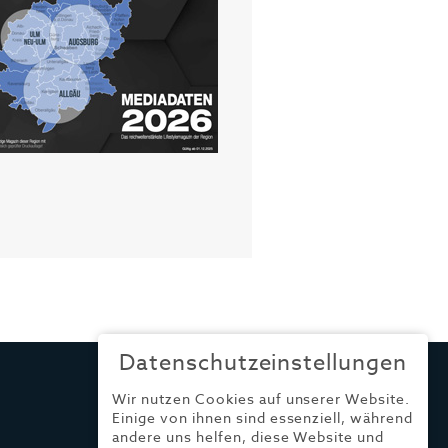
Datenschutzeinstellungen
Wir nutzen Cookies auf unserer Website.
Einige von ihnen sind essenziell, während
andere uns helfen, diese Website und