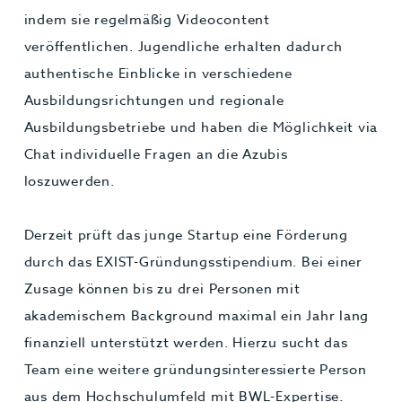
indem sie regelmäßig Videocontent
veröffentlichen. Jugendliche erhalten dadurch
authentische Einblicke in verschiedene
Ausbildungsrichtungen und regionale
Ausbildungsbetriebe und haben die Möglichkeit via
Chat individuelle Fragen an die Azubis
loszuwerden.
Derzeit prüft das junge Startup eine Förderung
durch das EXIST-Gründungsstipendium. Bei einer
Zusage können bis zu drei Personen mit
akademischem Background maximal ein Jahr lang
finanziell unterstützt werden. Hierzu sucht das
Team eine weitere gründungsinteressierte Person
aus dem Hochschulumfeld mit BWL-Expertise.