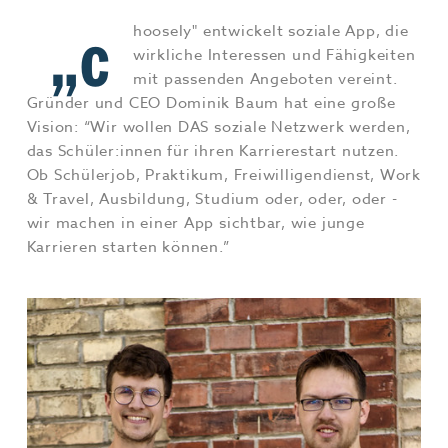
Jobs & Karriere
MEHR+
„c
hoosely" entwickelt soziale App, die
wirkliche Interessen und Fähigkeiten
mit passenden Angeboten vereint.
Gründer und CEO Dominik Baum hat eine große
Vision: “Wir wollen DAS soziale Netzwerk werden,
das Schüler:innen für ihren Karrierestart nutzen.
Ob Schülerjob, Praktikum, Freiwilligendienst, Work
& Travel, Ausbildung, Studium oder, oder, oder -
wir machen in einer App sichtbar, wie junge
Karrieren starten können.”