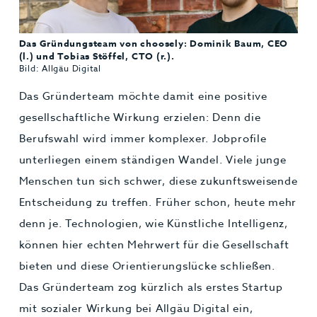
Das Gründungsteam von choosely: Dominik Baum, CEO
(l.) und Tobias Stöffel, CTO (r.).
Bild: Allgäu Digital
Das Gründerteam möchte damit eine positive
gesellschaftliche Wirkung erzielen: Denn die
Berufswahl wird immer komplexer. Jobprofile
unterliegen einem ständigen Wandel. Viele junge
Menschen tun sich schwer, diese zukunftsweisende
Entscheidung zu treffen. Früher schon, heute mehr
denn je. Technologien, wie Künstliche Intelligenz,
können hier echten Mehrwert für die Gesellschaft
bieten und diese Orientierungslücke schließen.
Das Gründerteam zog kürzlich als erstes Startup
mit sozialer Wirkung bei Allgäu Digital ein,