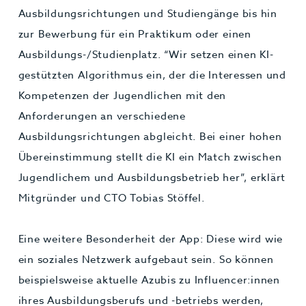
Ausbildungsrichtungen und Studiengänge bis hin
zur Bewerbung für ein Praktikum oder einen
Ausbildungs-/Studienplatz. “Wir setzen einen KI-
gestützten Algorithmus ein, der die Interessen und
Kompetenzen der Jugendlichen mit den
Anforderungen an verschiedene
Ausbildungsrichtungen abgleicht. Bei einer hohen
Übereinstimmung stellt die KI ein Match zwischen
Jugendlichem und Ausbildungsbetrieb her”, erklärt
Mitgründer und CTO Tobias Stöffel.
Eine weitere Besonderheit der App: Diese wird wie
ein soziales Netzwerk aufgebaut sein. So können
beispielsweise aktuelle Azubis zu Influencer:innen
ihres Ausbildungsberufs und -betriebs werden,