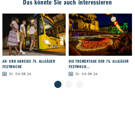
Das könnte Sie auch interessieren
AN- UND ABREISE 75. ALLGÄUER
DIE THEMENTAGE DER 75. ALLGÄUER
FESTWOCHE
FESTWOCH...
Di. 04.08.26
Di. 04.08.26