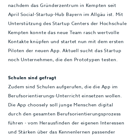
nachdem das Gründerzentrum in Kempten seit
April Social-Startup-Hub Bayern im Allgäu ist. Mit
Unterstützung des Startup Centers der Hochschule
Kempten konnte das neue Team rasch wertvolle
Kontakte knüpfen und startet nun mit dem ersten
Piloten der neuen App. Aktuell sucht das Startup
noch Unternehmen, die den Prototypen testen.
Schulen sind gefragt
Zudem sind Schulen aufgerufen, die die App im
Berufsorientierungs-Unterricht einsetzen wollen.
Die App choosely soll junge Menschen digital
durch den gesamten Berufsorientierungsprozess
führen - vom Herausfinden der eigenen Interessen
und Stärken über das Kennenlernen passender