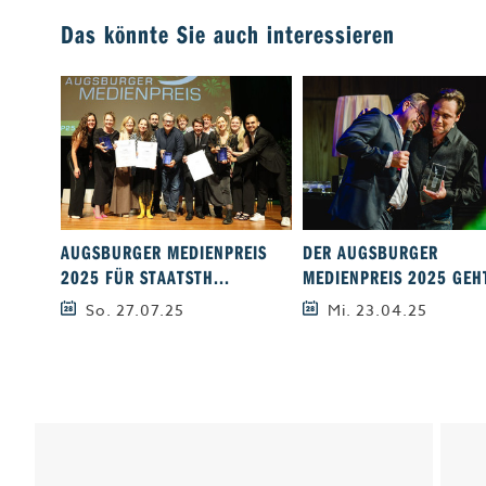
Das könnte Sie auch interessieren
AUGSBURGER MEDIENPREIS
DER AUGSBURGER
2025 FÜR STAATSTH...
MEDIENPREIS 2025 GEHT
So. 27.07.25
Mi. 23.04.25