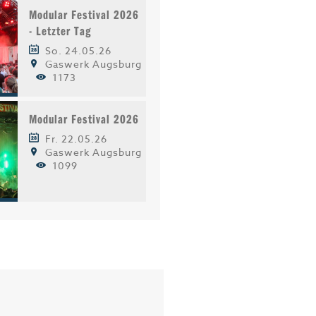
Modular Festival 2026
- Letzter Tag
So. 24.05.26
Gaswerk Augsburg
1173
Modular Festival 2026
Fr. 22.05.26
Gaswerk Augsburg
1099