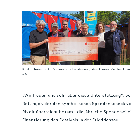
Bild: ulmer zelt | Verein zur Förderung der freien Kultur Ulm
e.V.
„Wir freuen uns sehr über diese Unterstützung“, be
Rettinger, der den symbolischen Spendenscheck v
Rivoir überreicht bekam - die jährliche Spende sei e
Finanzierung des Festivals in der Friedrichsau.