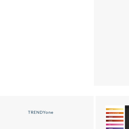
TRENDYone