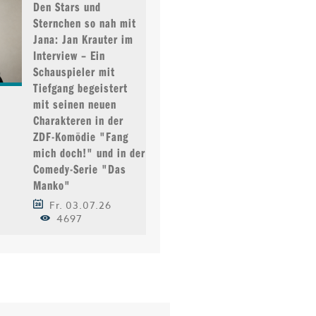
Den Stars und
Sternchen so nah mit
Jana: Jan Krauter im
Interview – Ein
Schauspieler mit
Tiefgang begeistert
mit seinen neuen
Charakteren in der
ZDF-Komödie "Fang
mich doch!" und in der
Comedy-Serie "Das
Manko"
Fr. 03.07.26
4697