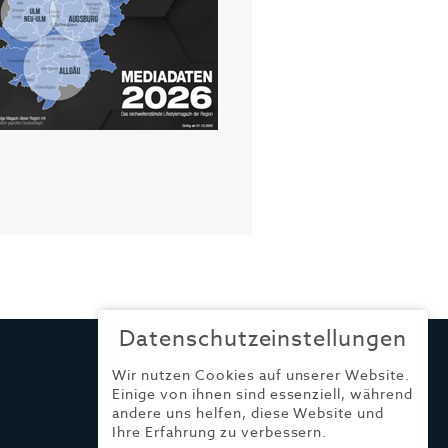
Datenschutzeinstellungen
Wir nutzen Cookies auf unserer Website.
Einige von ihnen sind essenziell, während
andere uns helfen, diese Website und
Ihre Erfahrung zu verbessern.