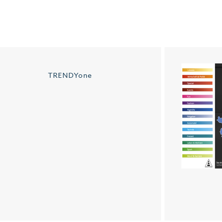
TRENDYone