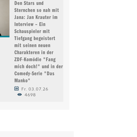
Den Stars und
Sternchen so nah mit
Jana: Jan Krauter im
Interview – Ein
Schauspieler mit
Tiefgang begeistert
mit seinen neuen
Charakteren in der
ZDF-Komödie "Fang
mich doch!" und in der
Comedy-Serie "Das
Manko"
Fr. 03.07.26
4698