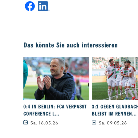
Das könnte Sie auch interessieren
0:4 IN BERLIN: FCA VERPASST
3:1 GEGEN GLADBACH
CONFERENCE L...
BLEIBT IM RENNEN...
Sa. 16.05.26
Sa. 09.05.26