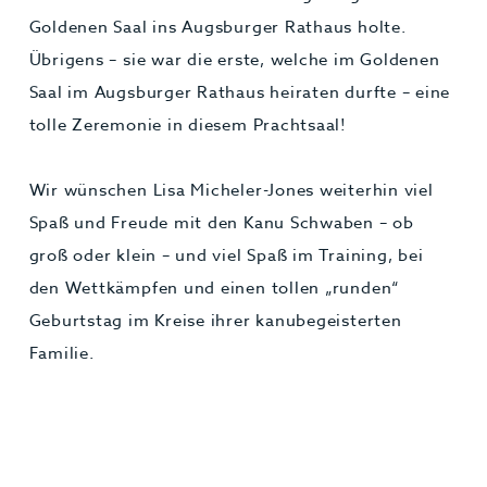
Goldenen Saal ins Augsburger Rathaus holte.
Übrigens – sie war die erste, welche im Goldenen
Saal im Augsburger Rathaus heiraten durfte – eine
tolle Zeremonie in diesem Prachtsaal!
Wir wünschen Lisa Micheler-Jones weiterhin viel
Spaß und Freude mit den Kanu Schwaben – ob
groß oder klein – und viel Spaß im Training, bei
den Wettkämpfen und einen tollen „runden“
Geburtstag im Kreise ihrer kanubegeisterten
Familie.