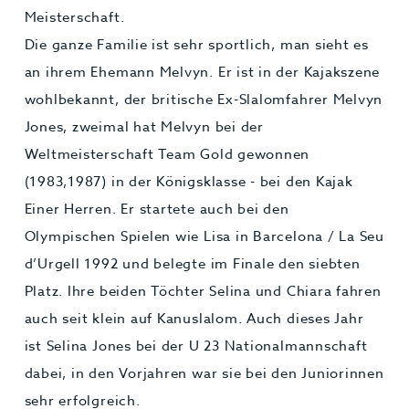
Meisterschaft.
Die ganze Familie ist sehr sportlich, man sieht es
an ihrem Ehemann Melvyn. Er ist in der Kajakszene
wohlbekannt, der britische Ex-Slalomfahrer Melvyn
Jones, zweimal hat Melvyn bei der
Weltmeisterschaft Team Gold gewonnen
(1983,1987) in der Königsklasse - bei den Kajak
Einer Herren. Er startete auch bei den
Olympischen Spielen wie Lisa in Barcelona / La Seu
d’Urgell 1992 und belegte im Finale den siebten
Platz. Ihre beiden Töchter Selina und Chiara fahren
auch seit klein auf Kanuslalom. Auch dieses Jahr
ist Selina Jones bei der U 23 Nationalmannschaft
dabei, in den Vorjahren war sie bei den Juniorinnen
sehr erfolgreich.