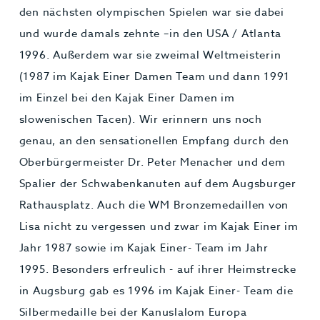
den nächsten olympischen Spielen war sie dabei
und wurde damals zehnte –in den USA / Atlanta
1996. Außerdem war sie zweimal Weltmeisterin
(1987 im Kajak Einer Damen Team und dann 1991
im Einzel bei den Kajak Einer Damen im
slowenischen Tacen). Wir erinnern uns noch
genau, an den sensationellen Empfang durch den
Oberbürgermeister Dr. Peter Menacher und dem
Spalier der Schwabenkanuten auf dem Augsburger
Rathausplatz. Auch die WM Bronzemedaillen von
Lisa nicht zu vergessen und zwar im Kajak Einer im
Jahr 1987 sowie im Kajak Einer- Team im Jahr
1995. Besonders erfreulich - auf ihrer Heimstrecke
in Augsburg gab es 1996 im Kajak Einer- Team die
Silbermedaille bei der Kanuslalom Europa