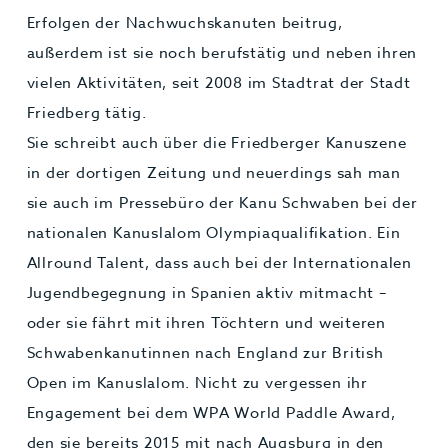
Erfolgen der Nachwuchskanuten beitrug,
außerdem ist sie noch berufstätig und neben ihren
vielen Aktivitäten, seit 2008 im Stadtrat der Stadt
Friedberg tätig.
Sie schreibt auch über die Friedberger Kanuszene
in der dortigen Zeitung und neuerdings sah man
sie auch im Pressebüro der Kanu Schwaben bei der
nationalen Kanuslalom Olympiaqualifikation. Ein
Allround Talent, dass auch bei der Internationalen
Jugendbegegnung in Spanien aktiv mitmacht –
oder sie fährt mit ihren Töchtern und weiteren
Schwabenkanutinnen nach England zur British
Open im Kanuslalom. Nicht zu vergessen ihr
Engagement bei dem WPA World Paddle Award,
den sie bereits 2015 mit nach Augsburg in den