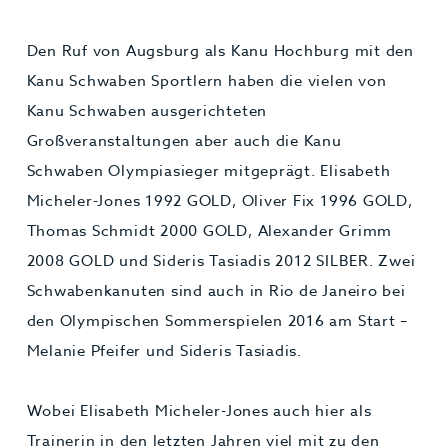
Den Ruf von Augsburg als Kanu Hochburg mit den
Kanu Schwaben Sportlern haben die vielen von
Kanu Schwaben ausgerichteten
Großveranstaltungen aber auch die Kanu
Schwaben Olympiasieger mitgeprägt. Elisabeth
Micheler-Jones 1992 GOLD, Oliver Fix 1996 GOLD,
Thomas Schmidt 2000 GOLD, Alexander Grimm
2008 GOLD und Sideris Tasiadis 2012 SILBER. Zwei
Schwabenkanuten sind auch in Rio de Janeiro bei
den Olympischen Sommerspielen 2016 am Start –
Melanie Pfeifer und Sideris Tasiadis.
Wobei Elisabeth Micheler-Jones auch hier als
Trainerin in den letzten Jahren viel mit zu den