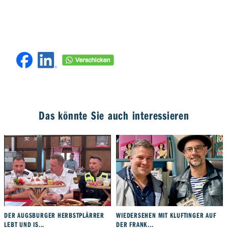
Das könnte Sie auch interessieren
DER AUGSBURGER HERBSTPLÄRRER
WIEDERSEHEN MIT KLUFTINGER AUF
LEBT UND IS...
DER FRANK...