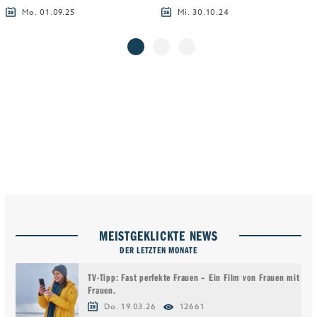
Mo. 01.09.25
Mi. 30.10.24
MEISTGEKLICKTE NEWS
DER LETZTEN MONATE
TV-Tipp: Fast perfekte Frauen – Ein Film von Frauen mit
Frauen.
Do. 19.03.26
12661