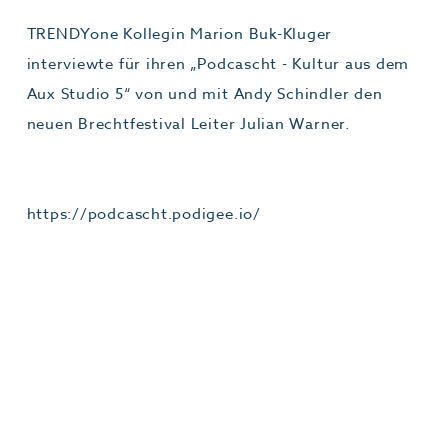
TRENDYone Kollegin Marion Buk-Kluger
interviewte für ihren „Podcascht - Kultur aus dem
Aux Studio 5“ von und mit Andy Schindler den
neuen Brechtfestival Leiter Julian Warner.
https://podcascht.podigee.io/