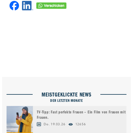
MEISTGEKLICKTE NEWS
DER LETZTEN MONATE
TV-Tipp: Fast perfekte Frauen – Ein Film von Frauen mit
Frauen.
Do. 19.03.26
12656