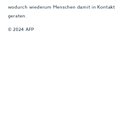
wodurch wiederum Menschen damit in Kontakt
geraten.
© 2024 AFP