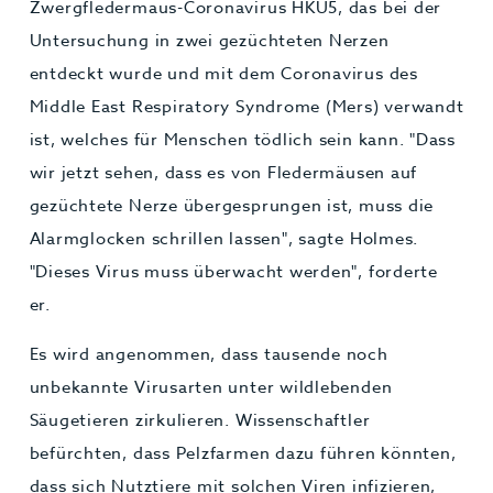
Zwergfledermaus-Coronavirus HKU5, das bei der
Untersuchung in zwei gezüchteten Nerzen
entdeckt wurde und mit dem Coronavirus des
Middle East Respiratory Syndrome (Mers) verwandt
ist, welches für Menschen tödlich sein kann. "Dass
wir jetzt sehen, dass es von Fledermäusen auf
gezüchtete Nerze übergesprungen ist, muss die
Alarmglocken schrillen lassen", sagte Holmes.
"Dieses Virus muss überwacht werden", forderte
er.
Es wird angenommen, dass tausende noch
unbekannte Virusarten unter wildlebenden
Säugetieren zirkulieren. Wissenschaftler
befürchten, dass Pelzfarmen dazu führen könnten,
dass sich Nutztiere mit solchen Viren infizieren,