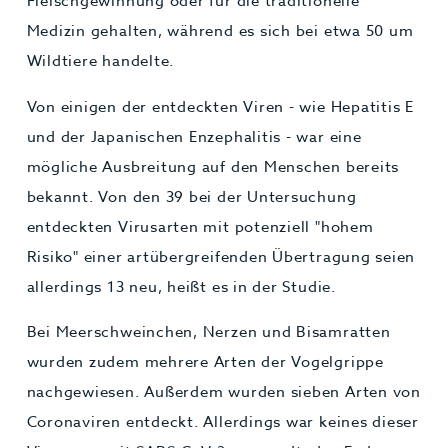
Fleischgewinnung oder für die traditionelle
Medizin gehalten, während es sich bei etwa 50 um
Wildtiere handelte.
Von einigen der entdeckten Viren - wie Hepatitis E
und der Japanischen Enzephalitis - war eine
mögliche Ausbreitung auf den Menschen bereits
bekannt. Von den 39 bei der Untersuchung
entdeckten Virusarten mit potenziell "hohem
Risiko" einer artübergreifenden Übertragung seien
allerdings 13 neu, heißt es in der Studie.
Bei Meerschweinchen, Nerzen und Bisamratten
wurden zudem mehrere Arten der Vogelgrippe
nachgewiesen. Außerdem wurden sieben Arten von
Coronaviren entdeckt. Allerdings war keines dieser