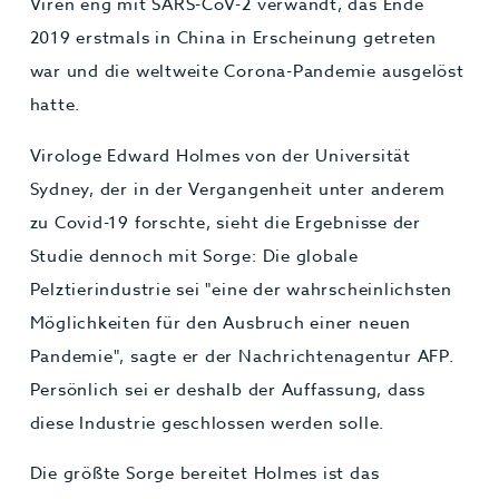
Viren eng mit SARS-CoV-2 verwandt, das Ende
2019 erstmals in China in Erscheinung getreten
war und die weltweite Corona-Pandemie ausgelöst
hatte.
Virologe Edward Holmes von der Universität
Sydney, der in der Vergangenheit unter anderem
zu Covid-19 forschte, sieht die Ergebnisse der
Studie dennoch mit Sorge: Die globale
Pelztierindustrie sei "eine der wahrscheinlichsten
Möglichkeiten für den Ausbruch einer neuen
Pandemie", sagte er der Nachrichtenagentur AFP.
Persönlich sei er deshalb der Auffassung, dass
diese Industrie geschlossen werden solle.
Die größte Sorge bereitet Holmes ist das