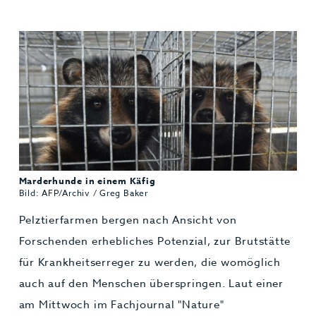
Jobs & Karriere
MEHR+
Marderhunde in einem Käfig
Bild: AFP/Archiv / Greg Baker
Pelztierfarmen bergen nach Ansicht von
Forschenden erhebliches Potenzial, zur Brutstätte
für Krankheitserreger zu werden, die womöglich
auch auf den Menschen überspringen. Laut einer
am Mittwoch im Fachjournal "Nature"