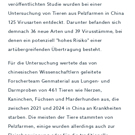
veröffentlichten Studie wurden bei einer
Untersuchung von Tieren aus Pelzfarmen in China
125 Virusarten entdeckt. Darunter befanden sich
demnach 36 neue Arten und 39 Virusstämme, bei
denen ein potenziell "hohes Risiko" einer
artübergreifenden Übertragung besteht.
Für die Untersuchung wertete das von
chinesischen Wissenschaftlern geleitete
Forscherteam Genmaterial aus Lungen- und
Darmproben von 461 Tieren wie Nerzen,
Kaninchen, Füchsen und Marderhunden aus, die
zwischen 2021 und 2024 in China an Krankheiten
starben. Die meisten der Tiere stammten von
Pelzfarmen, einige wurden allerdings auch zur