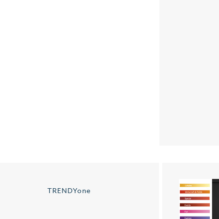
TRENDYone