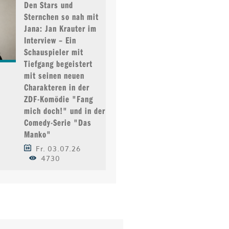
Den Stars und
Sternchen so nah mit
Jana: Jan Krauter im
Interview – Ein
Schauspieler mit
Tiefgang begeistert
mit seinen neuen
Charakteren in der
ZDF-Komödie "Fang
mich doch!" und in der
Comedy-Serie "Das
Manko"
Fr. 03.07.26
4730