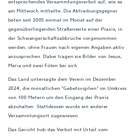
entsprechendes Versammlungsverbot auf, wie es
am Mittwoch mitteilte. Die Abtreibungsgegner
beten seit 2005 einmal im Monat auf der
gegenüberliegenden Straßenseite einer Praxis, in
der Schwangerschaftsabbrüche vorgenommen
werden, ohne Frauen nach eigenen Angaben aktiv
anzusprechen. Dabei tragen sie Bilder von Jesus,
Maria und zwei Föten bei sich.
Das Land untersagte dem Verein im Dezember
2024, die monatlichen "Gebetsvigilien" im Umkreis
von 100 Metern um den Eingang der Praxis
abzuhalten. Stattdessen wurde ein anderer
Versammlungsort zugewiesen.
Das Gericht hob das Verbot mit Urteil vom