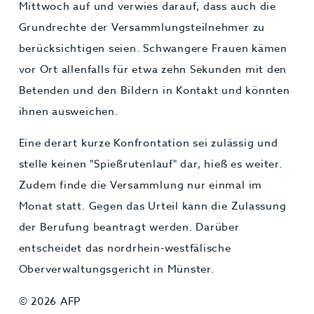
Mittwoch auf und verwies darauf, dass auch die
Grundrechte der Versammlungsteilnehmer zu
berücksichtigen seien. Schwangere Frauen kämen
vor Ort allenfalls für etwa zehn Sekunden mit den
Betenden und den Bildern in Kontakt und könnten
ihnen ausweichen.
Eine derart kurze Konfrontation sei zulässig und
stelle keinen "Spießrutenlauf" dar, hieß es weiter.
Zudem finde die Versammlung nur einmal im
Monat statt. Gegen das Urteil kann die Zulassung
der Berufung beantragt werden. Darüber
entscheidet das nordrhein-westfälische
Oberverwaltungsgericht in Münster.
© 2026 AFP