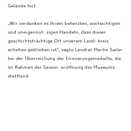
Gelände fort.
„Wir verdanken es Ihrem beherzten, weitsichtigen
und uneigennüt- zigen Handeln, dass dieser
geschichtsträchtige Ort unserem Land- kreis
erhalten geblieben ist“, sagte Landrat Martin Sailer
bei der Überreichung der Erinnerungsmedaille, die
im Rahmen der Saison- eröffnung des Museums
stattfand.