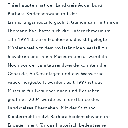
Thierhaupten hat der Landkreis Augs- burg
Barbara Seidenschwann mit der
Erinnerungsmedaille geehrt. Gemeinsam mit ihrem
Ehemann Karl hatte sich die Unternehmerin im
Jahr 1994 dazu entschlossen, das stillgelegte
Mühlenareal vor dem vollständigen Verfall zu
bewahren und in ein Museum umzu- wandeln.
Noch vor der Jahrtausendwende konnten die
Gebäude, Außenanlagen und das Wasserrad
wiederhergestellt werden. Seit 1997 ist das
Museum für Besucherinnen und Besucher
geöffnet, 2004 wurde es in die Hände des
Landkreises übergeben. Mit der Stiftung
Klostermühle setzt Barbara Seidenschwann ihr
Engage- ment für das historisch bedeutsame