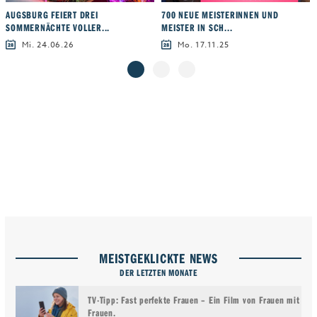
AUGSBURG FEIERT DREI
700 NEUE MEISTERINNEN UND
SOMMERNÄCHTE VOLLER...
MEISTER IN SCH...
Mi. 24.06.26
Mo. 17.11.25
MEISTGEKLICKTE NEWS
DER LETZTEN MONATE
TV-Tipp: Fast perfekte Frauen – Ein Film von Frauen mit
Frauen.