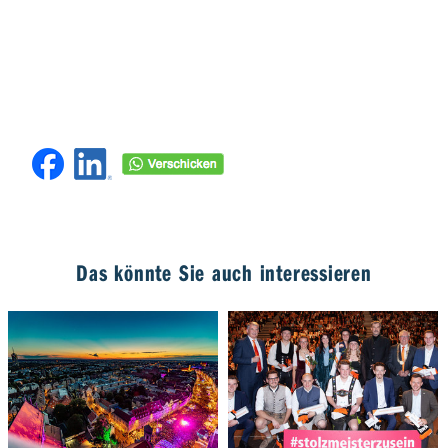
Das könnte Sie auch interessieren