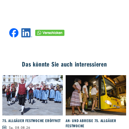
Das könnte Sie auch interessieren
75. ALLGÄUER FESTWOCHE ERÖFFNET
AN- UND ABREISE 75. ALLGÄUER
FESTWOCHE
Sa. 08.08.26