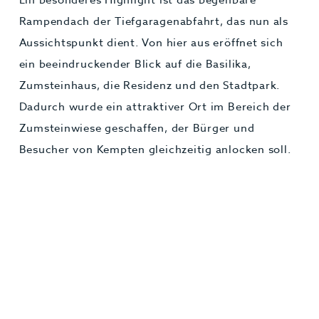
Rampendach der Tiefgaragenabfahrt, das nun als
Aussichtspunkt dient. Von hier aus eröffnet sich
ein beeindruckender Blick auf die Basilika,
Zumsteinhaus, die Residenz und den Stadtpark.
Dadurch wurde ein attraktiver Ort im Bereich der
Zumsteinwiese geschaffen, der Bürger und
Besucher von Kempten gleichzeitig anlocken soll.