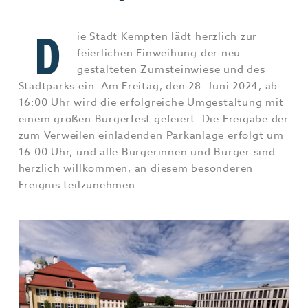
Jobs & Karriere
MEHR+
D
ie Stadt Kempten lädt herzlich zur
feierlichen Einweihung der neu
gestalteten Zumsteinwiese und des
Stadtparks ein. Am Freitag, den 28. Juni 2024, ab
16:00 Uhr wird die erfolgreiche Umgestaltung mit
einem großen Bürgerfest gefeiert. Die Freigabe der
zum Verweilen einladenden Parkanlage erfolgt um
16:00 Uhr, und alle Bürgerinnen und Bürger sind
herzlich willkommen, an diesem besonderen
Ereignis teilzunehmen.