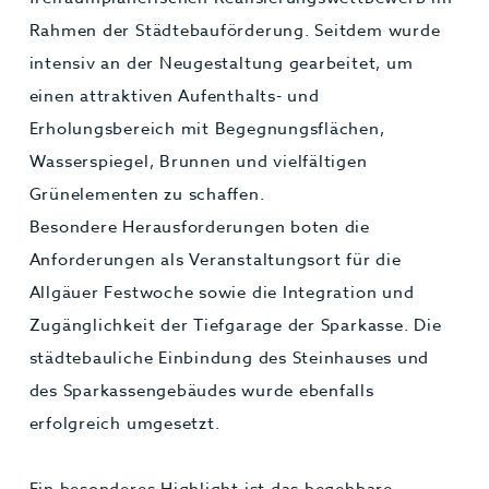
Rahmen der Städtebauförderung. Seitdem wurde
intensiv an der Neugestaltung gearbeitet, um
einen attraktiven Aufenthalts- und
Erholungsbereich mit Begegnungsflächen,
Wasserspiegel, Brunnen und vielfältigen
Grünelementen zu schaffen.
Besondere Herausforderungen boten die
Anforderungen als Veranstaltungsort für die
Allgäuer Festwoche sowie die Integration und
Zugänglichkeit der Tiefgarage der Sparkasse. Die
städtebauliche Einbindung des Steinhauses und
des Sparkassengebäudes wurde ebenfalls
erfolgreich umgesetzt.
Ein besonderes Highlight ist das begehbare