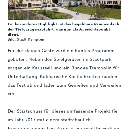
Ein besonderes Highlight ist das begehbare Rampendach
der Tiefgaragenabfahrt, das nun als Aussichtspunkt
dient.
Bild: Stadt Kempten
Für die kleinen Gäste wird ein buntes Programm
geboten: Neben den Spielgeräten im Stadtpark
sorgen ein Karussell und ein Bungee-Trampolin für
Unterhaltung. Kulinarische Köstlichkeiten runden
das Fest ab und laden zum Genießen und Verweilen
ein.
Der Startschuss für dieses umfassende Projekt fiel
im Jahr 2017 mit einem städtebaulich-
freiraumplanerischen Realisierungswettbewerb im