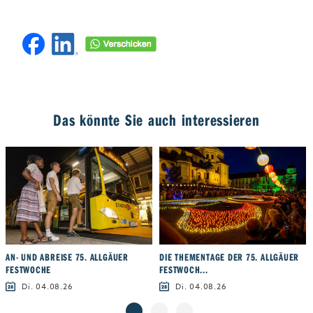
Das könnte Sie auch interessieren
AN- UND ABREISE 75. ALLGÄUER
DIE THEMENTAGE DER 75. ALLGÄUER
FESTWOCHE
FESTWOCH...
Di. 04.08.26
Di. 04.08.26