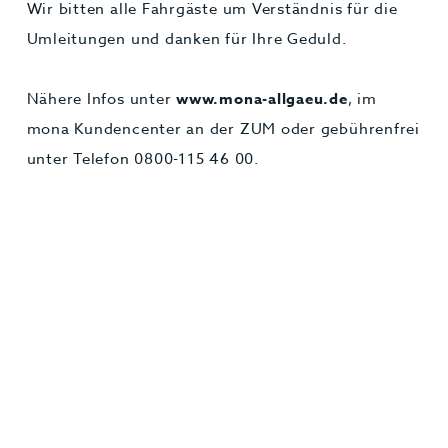
Wir bitten alle Fahrgäste um Verständnis für die
Umleitungen und danken für Ihre Geduld.
Nähere Infos unter
www.mona-allgaeu.de
, im
mona Kundencenter an der ZUM oder gebührenfrei
unter Telefon 0800-115 46 00.