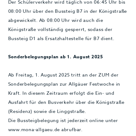
Der Schülerverkehr wird täglich von 06:45 Uhr bis
08:00 Uhr über den Bussteig B7 in der Königstraße
abgewickelt. Ab 08:00 Uhr wird auch die
Königstraße vollständig gesperrt, sodass der
Bussteig D1 als Ersatzhaltestelle für B7 dient.
Sonderbelegungsplan ab 1. August 2025
Ab Freitag, 1. August 2025 tritt an der ZUM der
Sonderbelegungsplan zur Allgäuer Festwoche in
Kraft. In diesem Zeitraum erfolgt die Ein- und
Ausfahrt für den Busverkehr über die Königstraße
(Residenz) sowie die Linggstraße.
Die Bussteigbelegung ist jederzeit online unter
www.mona-allgaeu.de abrufbar.