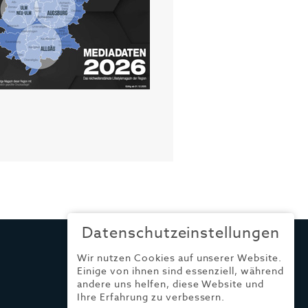
Datenschutzeinstellungen
Wir nutzen Cookies auf unserer Website.
Einige von ihnen sind essenziell, während
andere uns helfen, diese Website und
Ihre Erfahrung zu verbessern.