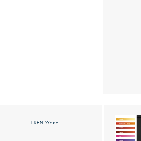
TRENDYone