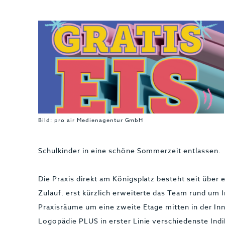
Bild: pro air Medienagentur GmbH
Schulkinder in eine schöne Sommerzeit entlassen.
Die Praxis direkt am Königsplatz besteht seit über 
Zulauf. erst kürzlich erweiterte das Team rund um 
Praxisräume um eine zweite Etage mitten in der In
Logopädie PLUS in erster Linie verschiedenste Ind