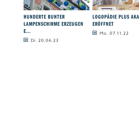
HUNDERTE BUNTER
LOGOPÄDIE PLUS AK
LAMPENSCHIRME ERZEUGEN
ERÖFFNET
E...
Mo. 07.11.22
Di. 20.06.23