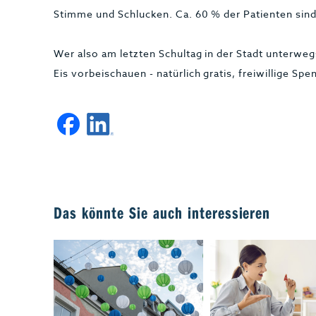
Stimme und Schlucken. Ca. 60 % der Patienten sind
Wer also am letzten Schultag in der Stadt unterwegs 
Eis vorbeischauen - natürlich gratis, freiwillige Sp
Das könnte Sie auch interessieren