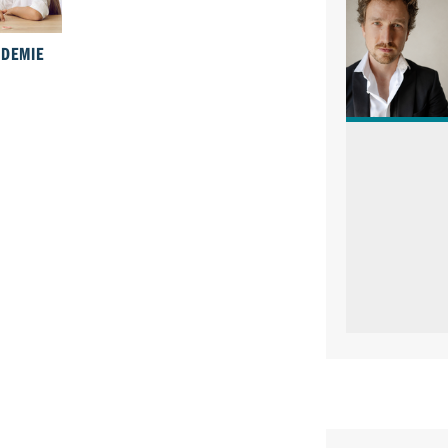
ADEMIE