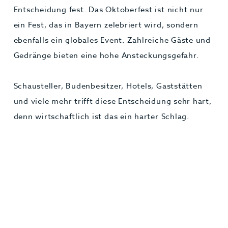
Entscheidung fest. Das Oktoberfest ist nicht nur
ein Fest, das in Bayern zelebriert wird, sondern
ebenfalls ein globales Event. Zahlreiche Gäste und
Gedränge bieten eine hohe Ansteckungsgefahr.
Schausteller, Budenbesitzer, Hotels, Gaststätten
und viele mehr trifft diese Entscheidung sehr hart,
denn wirtschaftlich ist das ein harter Schlag.