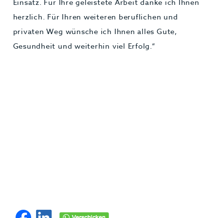
Einsatz. Für Ihre geleistete Arbeit danke ich Ihnen
herzlich. Für Ihren weiteren beruflichen und
privaten Weg wünsche ich Ihnen alles Gute,
Gesundheit und weiterhin viel Erfolg.“