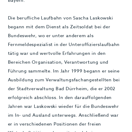
Bayern.
Die berufliche Laufbahn von Sascha Laskowski
begann mit dem Dienst als Zeitsoldat bei der
Bundeswehr, wo er unter anderem als
Fernmeldespezialist in der Unteroffizierslaufbahn
tätig war und wertvolle Erfahrungen in den
Bereichen Organisation, Verantwortung und
Führung sammelte. Im Jahr 1999 begann er seine
Ausbildung zum Verwaltungsfachangestellten bei
der Stadtverwaltung Bad Dürrheim, die er 2002
erfolgreich abschloss. In den darauffolgenden
Jahren war Laskowski wieder für die Bundeswehr
im In- und Ausland unterwegs. Anschließend war
er in verschiedenen Positionen der freien