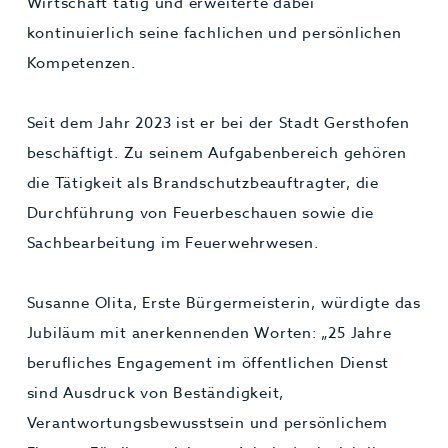
Wirtschaft tätig und erweiterte dabei
kontinuierlich seine fachlichen und persönlichen
Kompetenzen.
Seit dem Jahr 2023 ist er bei der Stadt Gersthofen
beschäftigt. Zu seinem Aufgabenbereich gehören
die Tätigkeit als Brandschutzbeauftragter, die
Durchführung von Feuerbeschauen sowie die
Sachbearbeitung im Feuerwehrwesen.
Susanne Olita, Erste Bürgermeisterin, würdigte das
Jubiläum mit anerkennenden Worten: „25 Jahre
berufliches Engagement im öffentlichen Dienst
sind Ausdruck von Beständigkeit,
Verantwortungsbewusstsein und persönlichem