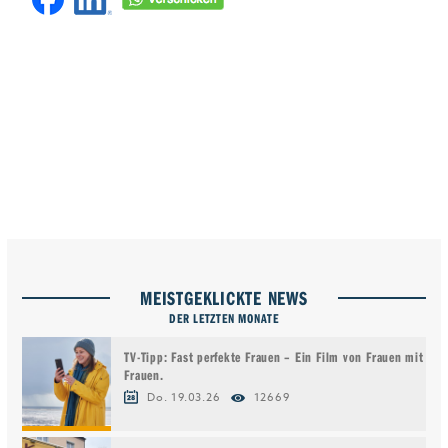
MEISTGEKLICKTE NEWS
DER LETZTEN MONATE
TV-Tipp: Fast perfekte Frauen – Ein Film von Frauen mit
Frauen.
Do. 19.03.26
12669