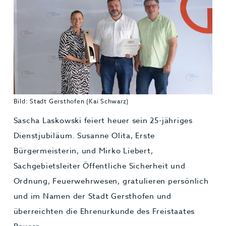
Jobs & Karriere
MEHR+
Bild: Stadt Gersthofen (Kai Schwarz)
Sascha Laskowski feiert heuer sein 25-jähriges
Dienstjubiläum. Susanne Olita, Erste
Bürgermeisterin, und Mirko Liebert,
Sachgebietsleiter Öffentliche Sicherheit und
Ordnung, Feuerwehrwesen, gratulieren persönlich
und im Namen der Stadt Gersthofen und
überreichten die Ehrenurkunde des Freistaates