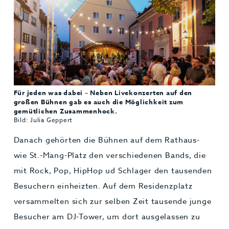
Für jeden was dabei – Neben Livekonzerten auf den
großen Bühnen gab es auch die Möglichkeit zum
gemütlichen Zusammenhock.
Bild: Julia Geppert
Danach gehörten die Bühnen auf dem Rathaus-
wie St.-Mang-Platz den verschiedenen Bands, die
mit Rock, Pop, HipHop ud Schlager den tausenden
Besuchern einheizten. Auf dem Residenzplatz
versammelten sich zur selben Zeit tausende junge
Besucher am DJ-Tower, um dort ausgelassen zu