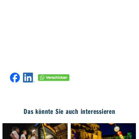
Das könnte Sie auch interessieren