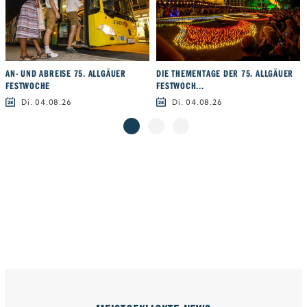
AN- UND ABREISE 75. ALLGÄUER
DIE THEMENTAGE DER 75. ALLGÄUER
FESTWOCHE
FESTWOCH...
Di. 04.08.26
Di. 04.08.26