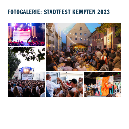
FOTOGALERIE: STADTFEST KEMPTEN 2023