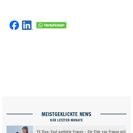
MEISTGEKLICKTE NEWS
DER LETZTEN MONATE
TV-Tipp: Fast perfekte Frauen – Ein Film von Frauen mit