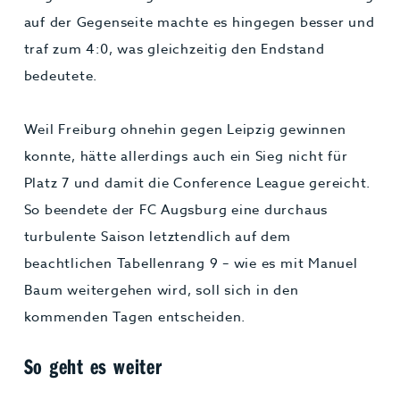
auf der Gegenseite machte es hingegen besser und
traf zum 4:0, was gleichzeitig den Endstand
bedeutete.
Weil Freiburg ohnehin gegen Leipzig gewinnen
konnte, hätte allerdings auch ein Sieg nicht für
Platz 7 und damit die Conference League gereicht.
So beendete der FC Augsburg eine durchaus
turbulente Saison letztendlich auf dem
beachtlichen Tabellenrang 9 – wie es mit Manuel
Baum weitergehen wird, soll sich in den
kommenden Tagen entscheiden.
So geht es weiter