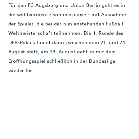
Für den FC Augsburg und Union Berlin geht es in
die wohlverdiente Sommerpause – mit Ausnahme
der Spieler, die bei der nun anstehenden Fußball-
Weltmeisterschaft teilnehmen. Die 1. Runde des
DFB-Pokals findet dann zwischen dem 21. und 24.
August statt, am 28. August geht es mit dem
Eröffnungsspiel schließlich in der Bundesliga
wieder los.