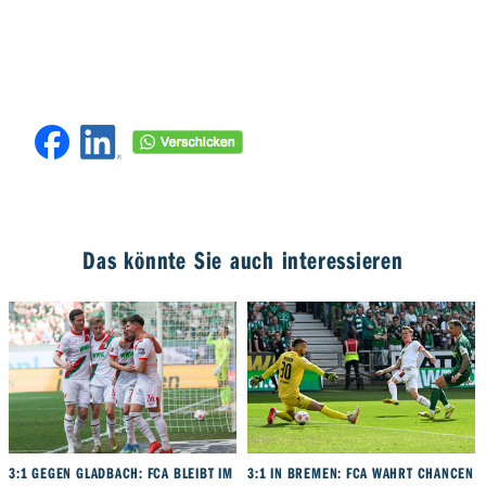
Das könnte Sie auch interessieren
3:1 GEGEN GLADBACH: FCA BLEIBT IM
3:1 IN BREMEN: FCA WAHRT CHANCEN