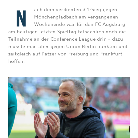
Jobs & Karriere
MEHR+
N
ach dem verdienten 3:1-Sieg gegen
Mönchengladbach am vergangenen
Wochenende war für den FC Augsburg
am heutigen letzten Spieltag tatsächlich noch die
Teilnahme an der Conference League drin – dazu
musste man aber gegen Union Berlin punkten und
zeitgleich auf Patzer von Freiburg und Frankfurt
hoffen.