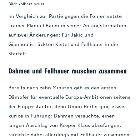
Bild: kolbert-press
Im Vergleich zur Partie gegen die Fohlen setzte
Trainer Manuel Baum in seiner Anfangsformation
auf zwei Änderungen: Für Jakic und
Giannoulis rückten Keitel und Fellhauer in die
Startelf.
Dahmen und Fellhauer rauschen zusammen
Bereits nach zehn Minuten gab es den ersten
Dämpfer für eventuelle Europa-Ambitionen seitens
der Fuggerstädter, denn Union Berlin ging etwas
kurios in Führung: Dahmen versuchte, einen
langen Abschlag von Keeper Klaus abzufangen,
rauschte dabei allerdings mit Fellhauer zusammen