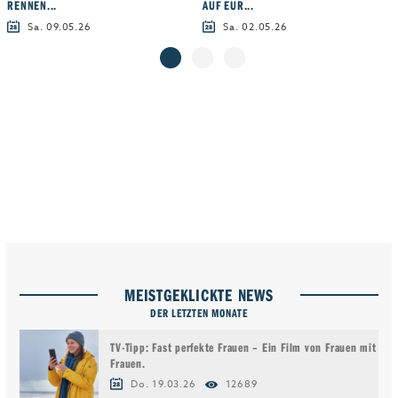
RENNEN...
AUF EUR...
Sa. 09.05.26
Sa. 02.05.26
MEISTGEKLICKTE NEWS
DER LETZTEN MONATE
TV-Tipp: Fast perfekte Frauen – Ein Film von Frauen mit
Frauen.
Do. 19.03.26
12689