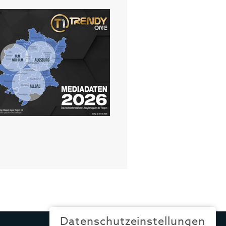
Datenschutzeinstellungen