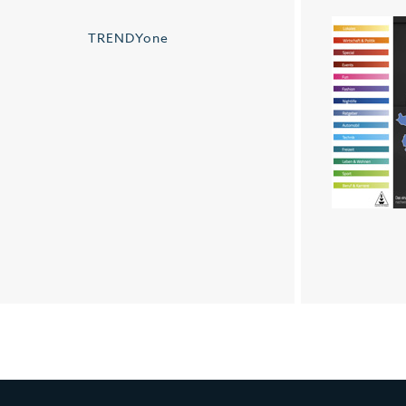
TRENDYone