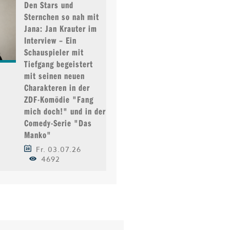
Den Stars und
Sternchen so nah mit
Jana: Jan Krauter im
Interview – Ein
Schauspieler mit
Tiefgang begeistert
mit seinen neuen
Charakteren in der
ZDF-Komödie "Fang
mich doch!" und in der
Comedy-Serie "Das
Manko"
Fr. 03.07.26
4692