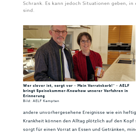
Schrank. Es kann jedoch Situationen geben, in
sind.
Wer clever ist, sorgt vor – Mein Vorratskorb!“ – AELF
bringt Speisekammer-Knowhow unserer Vorfahren in
Erinnerung
Bild: AELF Kempten
andere unvorhergesehene Ereignisse wie ein heft
Krankheit können den Alltag plötzlich auf den Kopf s
sorgt für einen Vorrat an Essen und Getränken, min