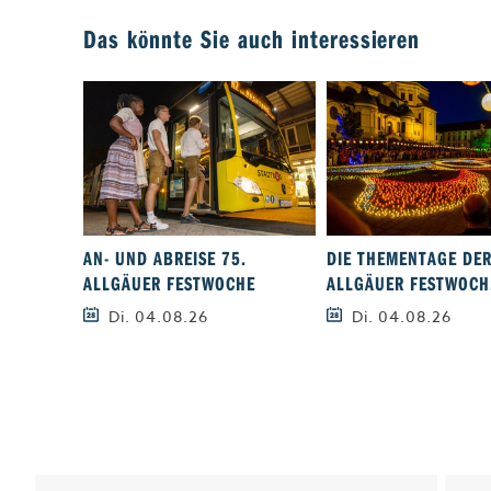
Das könnte Sie auch interessieren
AN- UND ABREISE 75.
DIE THEMENTAGE DER
ALLGÄUER FESTWOCHE
ALLGÄUER FESTWOCH.
Di. 04.08.26
Di. 04.08.26