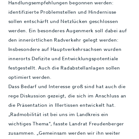
Handlungsempfehlungen begonnen werden:
identifizierte Problemstellen und Hindernisse
sollen entschärft und Netzlücken geschlossen
werden. Ein besonderes Augenmerk soll dabei auf
den innerörtlichen Radverkehr gelegt werden:
Insbesondere auf Hauptverkehrsachsen wurden
innerorts Defizite und Entwicklungspotentiale
festgestellt. Auch die Radabstellanlagen sollen
optimiert werden.
Dass Bedarf und Interesse groß sind hat auch die
rege Diskussion gezeigt, die sich im Anschluss an
die Präsentation in Illertissen entwickelt hat.
„Radmobilität ist bei uns im Landkreis ein
wichtiges Thema“, fasste Landrat Freudenberger
zusammen. „Gemeinsam werden wir ihn weiter