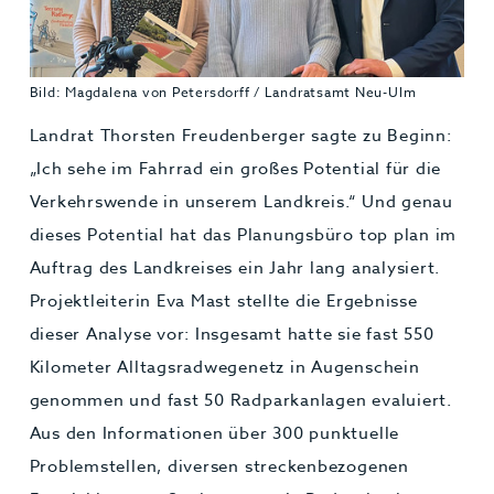
Bild: Magdalena von Petersdorff / Landratsamt Neu-Ulm
Landrat Thorsten Freudenberger sagte zu Beginn:
„Ich sehe im Fahrrad ein großes Potential für die
Verkehrswende in unserem Landkreis.“ Und genau
dieses Potential hat das Planungsbüro top plan im
Auftrag des Landkreises ein Jahr lang analysiert.
Projektleiterin Eva Mast stellte die Ergebnisse
dieser Analyse vor: Insgesamt hatte sie fast 550
Kilometer Alltagsradwegenetz in Augenschein
genommen und fast 50 Radparkanlagen evaluiert.
Aus den Informationen über 300 punktuelle
Problemstellen, diversen streckenbezogenen