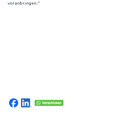
voranbringen.“