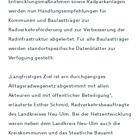
Entwicklungsmaßnahmen sowie Radparkanlagen
werden nun Handlungsempfehlungen für
Kommunen und Baulastträger zur
Radverkehrsförderung und zur Verbesserung der
Radinfrastruktur abgeleitet. Für alle Baulastträger
werden standortspezifische Datenblätter zur
Verfügung gestellt.
„Langfristiges Ziel ist ein durchgängiges
Alltagsradwegenetz abgestimmt mit allen
Akteuren und mit öffentlicher Beteiligung“,
erläuterte Esther Schmid, Radverkehrsbeauftragte
des Landkreises Neu-Ulm. Bei der Netzentwicklung
waren neben dem Landkreis Neu-UIm auch die
Kreiskommunen und das Staatliche Bauamt