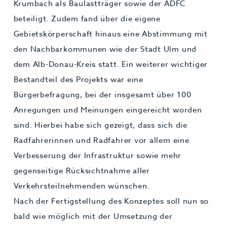
Krumbach als Baulastträger sowie der ADFC
beteiligt. Zudem fand über die eigene
Gebietskörperschaft hinaus eine Abstimmung mit
den Nachbarkommunen wie der Stadt Ulm und
dem Alb-Donau-Kreis statt. Ein weiterer wichtiger
Bestandteil des Projekts war eine
Bürgerbefragung, bei der insgesamt über 100
Anregungen und Meinungen eingereicht worden
sind. Hierbei habe sich gezeigt, dass sich die
Radfahrerinnen und Radfahrer vor allem eine
Verbesserung der Infrastruktur sowie mehr
gegenseitige Rücksichtnahme aller
Verkehrsteilnehmenden wünschen.
Nach der Fertigstellung des Konzeptes soll nun so
bald wie möglich mit der Umsetzung der