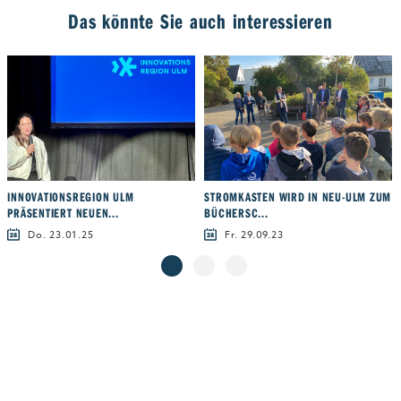
Das könnte Sie auch interessieren
INNOVATIONSREGION ULM
STROMKASTEN WIRD IN NEU-ULM ZUM
PRÄSENTIERT NEUEN...
BÜCHERSC...
Do. 23.01.25
Fr. 29.09.23