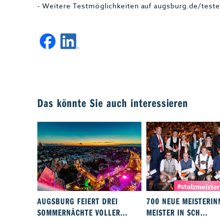
- Weitere Testmöglichkeiten auf augsburg.de/test
Das könnte Sie auch interessieren
AUGSBURG FEIERT DREI
700 NEUE MEISTERI
SOMMERNÄCHTE VOLLER...
MEISTER IN SCH...