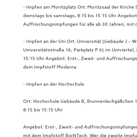
- Impfen am Moritzplatz Ort: Moritzsaal der Kirche 
dienstags bis samstags, 8:15 bis 15:15 Uhr Angebot
Auffrischungsimpfungen für alle ab 30 Jahren, mi
- Impfen an der Uni Ort: Universität (Gebäude J – W
Universitätsstraße 16, Parkplatz P 6) im Univiertel
15:15 Uhr Angebot: Erst-, Zweit- und Auffrischungs
dem Impfstoff Moderna
- Impfen an der Hochschule
Ort: Hochschule Gebäude B, Brunnenlechgäßchen 1
8:15 bis 15:15 Uhr
Angebot: Erst-, Zweit- und Auffrischungsimpfunge
mit dem Impfstoff BioNTech. Wer die zweite Impfu