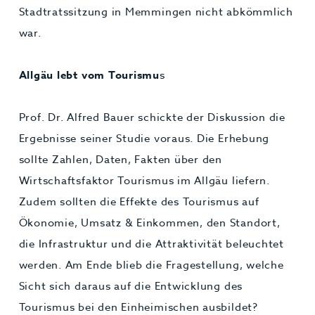
Stadtratssitzung in Memmingen nicht abkömmlich
war.
Allgäu lebt vom Tourismu
s
Prof. Dr. Alfred Bauer schickte der Diskussion die
Ergebnisse seiner Studie voraus. Die Erhebung
sollte Zahlen, Daten, Fakten über den
Wirtschaftsfaktor Tourismus im Allgäu liefern.
Zudem sollten die Effekte des Tourismus auf
Ökonomie, Umsatz & Einkommen, den Standort,
die Infrastruktur und die Attraktivität beleuchtet
werden. Am Ende blieb die Fragestellung, welche
Sicht sich daraus auf die Entwicklung des
Tourismus bei den Einheimischen ausbildet?