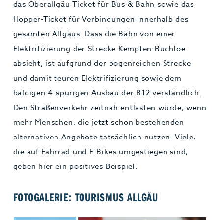
das Oberallgäu Ticket für Bus & Bahn sowie das
Hopper-Ticket für Verbindungen innerhalb des
gesamten Allgäus. Dass die Bahn von einer
Elektrifizierung der Strecke Kempten-Buchloe
absieht, ist aufgrund der bogenreichen Strecke
und damit teuren Elektrifizierung sowie dem
baldigen 4-spurigen Ausbau der B12 verständlich.
Den Straßenverkehr zeitnah entlasten würde, wenn
mehr Menschen, die jetzt schon bestehenden
alternativen Angebote tatsächlich nutzen. Viele,
die auf Fahrrad und E-Bikes umgestiegen sind,
geben hier ein positives Beispiel.
FOTOGALERIE: TOURISMUS ALLGÄU