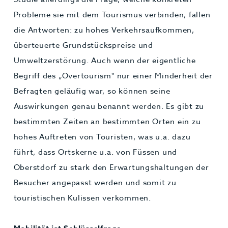
Probleme sie mit dem Tourismus verbinden, fallen
die Antworten: zu hohes Verkehrsaufkommen,
überteuerte Grundstückspreise und
Umweltzerstörung. Auch wenn der eigentliche
Begriff des „Overtourism" nur einer Minderheit der
Befragten geläufig war, so können seine
Auswirkungen genau benannt werden. Es gibt zu
bestimmten Zeiten an bestimmten Orten ein zu
hohes Auftreten von Touristen, was u.a. dazu
führt, dass Ortskerne u.a. von Füssen und
Oberstdorf zu stark den Erwartungshaltungen der
Besucher angepasst werden und somit zu
touristischen Kulissen verkommen.