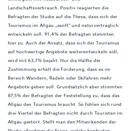
Landschaftsverbrauch. Positiv reagierten die
Befragten der Studie auf die These, dass sich der
Tourismus im Allgäu „sanft" und naturverträglich
entwickeln soll. 91,4% der Befragten stimmten
hier zu. Auch der Ansatz, dass sich der Tourismus
auf hochwertige Angebote weiterentwickeln soll,
wird mit 63,7% bejaht. Nur die Hälfte der
Zustimmung erhält die Forderung, dass es im
Bereich Wandern, Radeln oder Skifahren mehr
Angebote geben soll. Grundsätzlich aber stimmten
87,5% der Befragten der Feststellung zu, dass das
Allgäu den Tourismus braucht. So fühlen sich rund
drei Viertel der Befragten nicht durch Touristen im
Allgäu gestört. Stellt man den Mitwirkenden der
Studie allerdings die Frage, welche konkreten