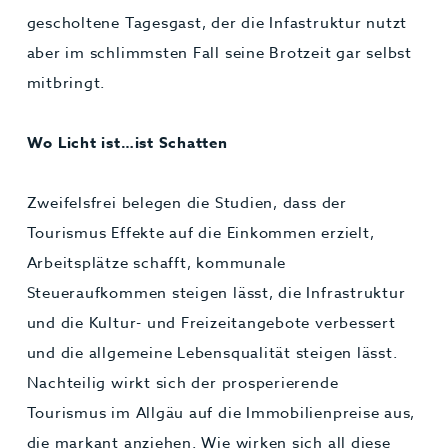
gescholtene Tagesgast, der die Infastruktur nutzt
aber im schlimmsten Fall seine Brotzeit gar selbst
mitbringt.
Wo Licht ist…ist Schatten
Zweifelsfrei belegen die Studien, dass der
Tourismus Effekte auf die Einkommen erzielt,
Arbeitsplätze schafft, kommunale
Steueraufkommen steigen lässt, die Infrastruktur
und die Kultur- und Freizeitangebote verbessert
und die allgemeine Lebensqualität steigen lässt.
Nachteilig wirkt sich der prosperierende
Tourismus im Allgäu auf die Immobilienpreise aus,
die markant anziehen. Wie wirken sich all diese