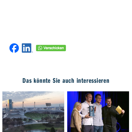
Das könnte Sie auch interessieren