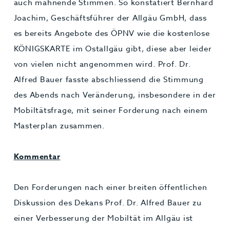
auch mahnende Stimmen. So konstatiert Bernhard
Joachim, Geschäftsführer der Allgäu GmbH, dass
es bereits Angebote des ÖPNV wie die kostenlose
KÖNIGSKARTE im Ostallgäu gibt, diese aber leider
von vielen nicht angenommen wird. Prof. Dr.
Alfred Bauer fasste abschliessend die Stimmung
des Abends nach Veränderung, insbesondere in der
Mobiltätsfrage, mit seiner Forderung nach einem
Masterplan zusammen.
Kommentar
Den Forderungen nach einer breiten öffentlichen
Diskussion des Dekans Prof. Dr. Alfred Bauer zu
einer Verbesserung der Mobiltät im Allgäu ist