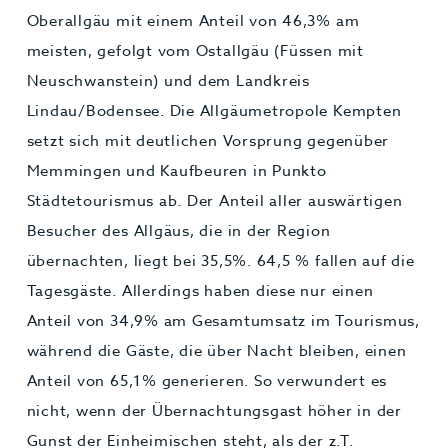
Oberallgäu mit einem Anteil von 46,3% am
meisten, gefolgt vom Ostallgäu (Füssen mit
Neuschwanstein) und dem Landkreis
Lindau/Bodensee. Die Allgäumetropole Kempten
setzt sich mit deutlichen Vorsprung gegenüber
Memmingen und Kaufbeuren in Punkto
Städtetourismus ab. Der Anteil aller auswärtigen
Besucher des Allgäus, die in der Region
übernachten, liegt bei 35,5%. 64,5 % fallen auf die
Tagesgäste. Allerdings haben diese nur einen
Anteil von 34,9% am Gesamtumsatz im Tourismus,
während die Gäste, die über Nacht bleiben, einen
Anteil von 65,1% generieren. So verwundert es
nicht, wenn der Übernachtungsgast höher in der
Gunst der Einheimischen steht, als der z.T.