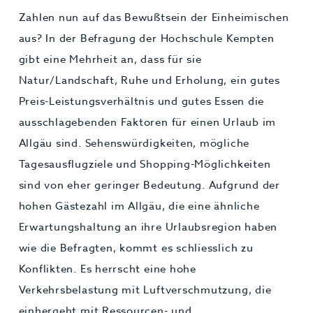
Zahlen nun auf das Bewußtsein der Einheimischen
aus? In der Befragung der Hochschule Kempten
gibt eine Mehrheit an, dass für sie
Natur/Landschaft, Ruhe und Erholung, ein gutes
Preis-Leistungsverhältnis und gutes Essen die
ausschlagebenden Faktoren für einen Urlaub im
Allgäu sind. Sehenswürdigkeiten, mögliche
Tagesausflugziele und Shopping-Möglichkeiten
sind von eher geringer Bedeutung. Aufgrund der
hohen Gästezahl im Allgäu, die eine ähnliche
Erwartungshaltung an ihre Urlaubsregion haben
wie die Befragten, kommt es schliesslich zu
Konflikten. Es herrscht eine hohe
Verkehrsbelastung mit Luftverschmutzung, die
einhergeht mit Ressourcen- und