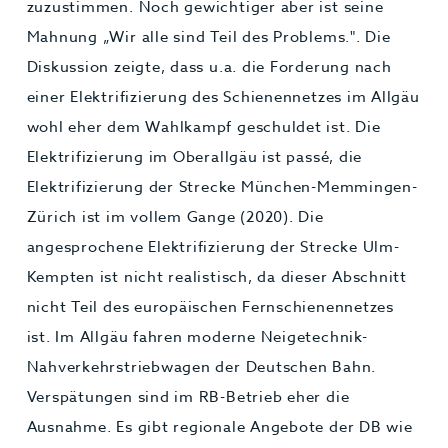
zuzustimmen. Noch gewichtiger aber ist seine
Mahnung „Wir alle sind Teil des Problems.". Die
Diskussion zeigte, dass u.a. die Forderung nach
einer Elektrifizierung des Schienennetzes im Allgäu
wohl eher dem Wahlkampf geschuldet ist. Die
Elektrifizierung im Oberallgäu ist passé, die
Elektrifizierung der Strecke München-Memmingen-
Zürich ist im vollem Gange (2020). Die
angesprochene Elektrifizierung der Strecke Ulm-
Kempten ist nicht realistisch, da dieser Abschnitt
nicht Teil des europäischen Fernschienennetzes
ist. Im Allgäu fahren moderne Neigetechnik-
Nahverkehrstriebwagen der Deutschen Bahn.
Verspätungen sind im RB-Betrieb eher die
Ausnahme. Es gibt regionale Angebote der DB wie