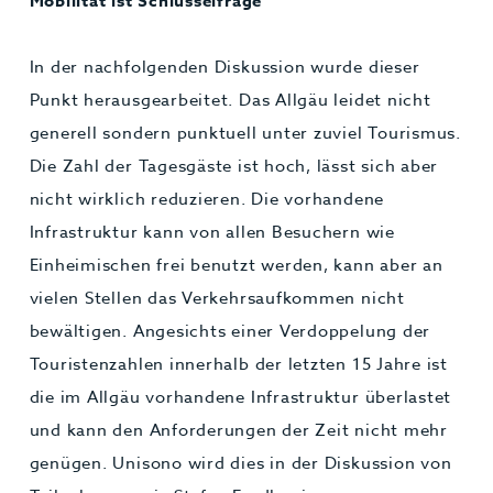
Mobilität ist Schlüsselfrage
In der nachfolgenden Diskussion wurde dieser
Punkt herausgearbeitet. Das Allgäu leidet nicht
generell sondern punktuell unter zuviel Tourismus.
Die Zahl der Tagesgäste ist hoch, lässt sich aber
nicht wirklich reduzieren. Die vorhandene
Infrastruktur kann von allen Besuchern wie
Einheimischen frei benutzt werden, kann aber an
vielen Stellen das Verkehrsaufkommen nicht
bewältigen. Angesichts einer Verdoppelung der
Touristenzahlen innerhalb der letzten 15 Jahre ist
die im Allgäu vorhandene Infrastruktur überlastet
und kann den Anforderungen der Zeit nicht mehr
genügen. Unisono wird dies in der Diskussion von