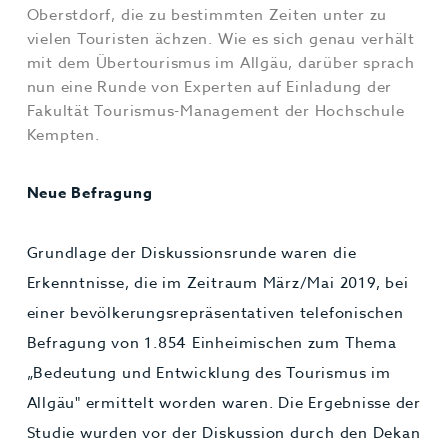
Oberstdorf, die zu bestimmten Zeiten unter zu
vielen Touristen ächzen. Wie es sich genau verhält
mit dem Übertourismus im Allgäu, darüber sprach
nun eine Runde von Experten auf Einladung der
Fakultät Tourismus-Management der Hochschule
Kempten.
Neue Befragung
Grundlage der Diskussionsrunde waren die
Erkenntnisse, die im Zeitraum März/Mai 2019, bei
einer bevölkerungsrepräsentativen telefonischen
Befragung von 1.854 Einheimischen zum Thema
„Bedeutung und Entwicklung des Tourismus im
Allgäu" ermittelt worden waren. Die Ergebnisse der
Studie wurden vor der Diskussion durch den Dekan