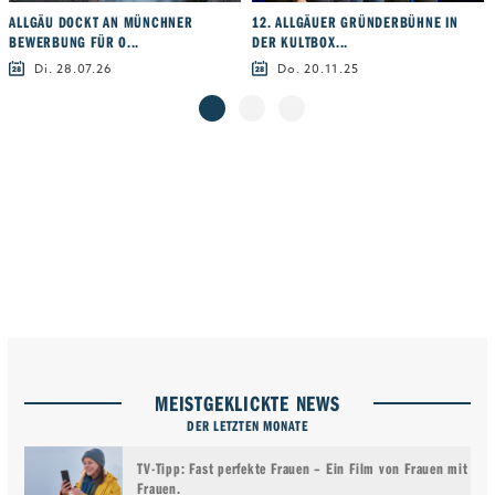
ALLGÄU DOCKT AN MÜNCHNER
12. ALLGÄUER GRÜNDERBÜHNE IN
BEWERBUNG FÜR O...
DER KULTBOX...
Di. 28.07.26
Do. 20.11.25
MEISTGEKLICKTE NEWS
DER LETZTEN MONATE
TV-Tipp: Fast perfekte Frauen – Ein Film von Frauen mit
Frauen.