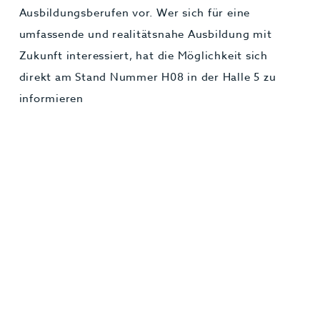
Ausbildungsberufen vor. Wer sich für eine
umfassende und realitätsnahe Ausbildung mit
Zukunft interessiert, hat die Möglichkeit sich
direkt am Stand Nummer H08 in der Halle 5 zu
informieren