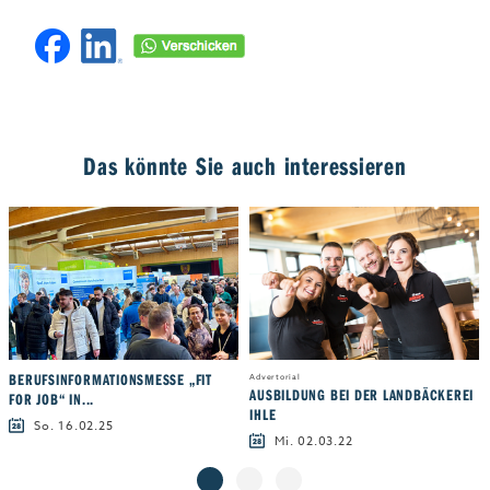
Das könnte Sie auch interessieren
BERUFSINFORMATIONSMESSE „FIT
Advertorial
AUSBILDUNG BEI DER LANDBÄCKEREI
FOR JOB“ IN...
IHLE
So. 16.02.25
Mi. 02.03.22