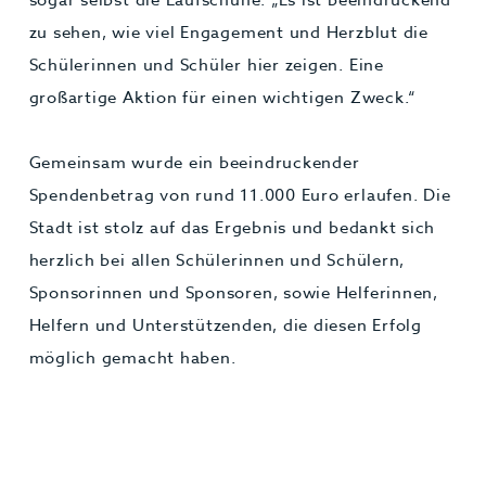
zu sehen, wie viel Engagement und Herzblut die
Schülerinnen und Schüler hier zeigen. Eine
großartige Aktion für einen wichtigen Zweck.“
Gemeinsam wurde ein beeindruckender
Spendenbetrag von rund 11.000 Euro erlaufen. Die
Stadt ist stolz auf das Ergebnis und bedankt sich
herzlich bei allen Schülerinnen und Schülern,
Sponsorinnen und Sponsoren, sowie Helferinnen,
Helfern und Unterstützenden, die diesen Erfolg
möglich gemacht haben.