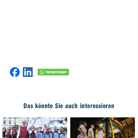
Das könnte Sie auch interessieren