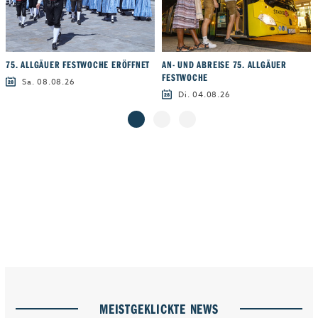
75. ALLGÄUER FESTWOCHE ERÖFFNET
AN- UND ABREISE 75. ALLGÄUER
FESTWOCHE
Sa. 08.08.26
Di. 04.08.26
MEISTGEKLICKTE NEWS