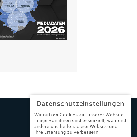
Datenschutzeinstellungen
Wir nutzen Cookies auf unserer Website.
Einige von ihnen sind essenziell, während
andere uns helfen, diese Website und
Ihre Erfahrung zu verbessern.