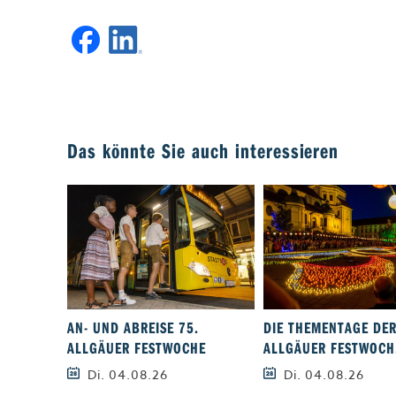
Das könnte Sie auch interessieren
AN- UND ABREISE 75.
DIE THEMENTAGE DER
ALLGÄUER FESTWOCHE
ALLGÄUER FESTWOCH.
Di. 04.08.26
Di. 04.08.26